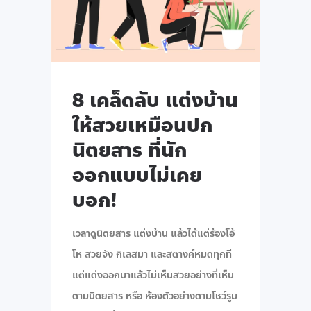
8 เคล็ดลับ แต่งบ้าน
ให้สวยเหมือนปก
นิตยสาร ที่นัก
ออกแบบไม่เคย
บอก!
เวลาดูนิตยสาร แต่งบ้าน แล้วได้แต่ร้องโอ้
โห สวยจัง กิเลสมา และสตางค์หมดทุกที
แต่แต่งออกมาแล้วไม่เห็นสวยอย่างที่เห็น
ตามนิตยสาร หรือ ห้องตัวอย่างตามโชว์รูม