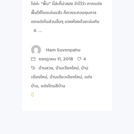
ใช่ค่ะ “พื้น” นี่ล่ะที่น่าลอง จำไว้ว่า หากแต่ง
พื้นให้โดดเด่นแล้ว ก็ควรจะควบคุมการ
ตกแต่งในส่วนอื่นๆ ของห้องด้วยเช่นกัน
4.
Ham Suvonpahu
กรกฎาคม 11, 2018
4
บ้านสวย
,
บ้านเจียงใหม่
,
บ้าน
เชียงใหม่
,
บ้านเดียวเชียงใหม่
,
แต่ง
บ้าน
,
แต่งโทนสีบ้าน