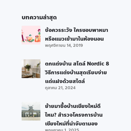
บทความล่าสุด
ข้อควรระวัง ใครชอบพาหมา
หรือแมวเข้ามาในห้องนอน
พฤศจิกายน 14, 2019
ตกแต่งบ้าน สไตล์ Nordic 8
วิธีการแต่งบ้านสุดเรียบง่าย
แต่แฝงด้วยสไตล์
ตุลาคม 21, 2024
ย้ายมาซื้อบ้านเชียงใหม่ดี
ไหม? สำรวจโครงการบ้าน
เชียงใหม่ที่น่าจับตามอง
พฤษภาคม 1, 2025