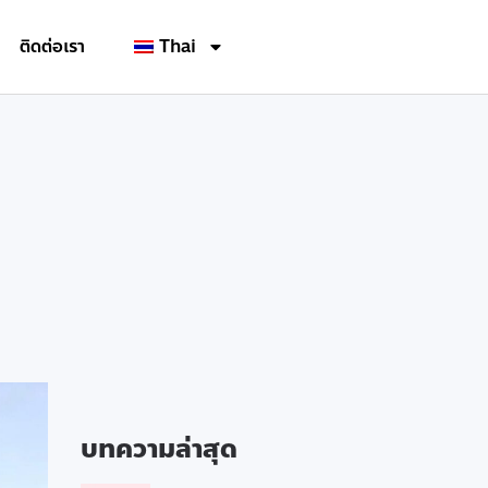
ติดต่อเรา
Thai
บทความล่าสุด