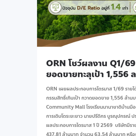
ORN โชว์ผลงาน Q1/69 
ยอดขายทะลุเป้า 1,556 
ORN เผยผลประกอบการไตรมาส 1/69 รายได้ร
กรรมสิทธิ์เกินเป้า กวาดยอดขาย 1,556 ล้านบ
Community Mall โรงเรียนนานาชาติบ้านมือสอ
การเติบโตระยะยาว นายปรีดิกร บูรณุปกรณ์ ประธ
ผลประกอบการไตรมาส 1 ปี 2569 บริษัทมีรายได้
437.81 ล้านบาท จำนวน 63.54 ล้านบาท หรือเ