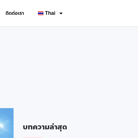
ติดต่อเรา
Thai
บทความล่าสุด