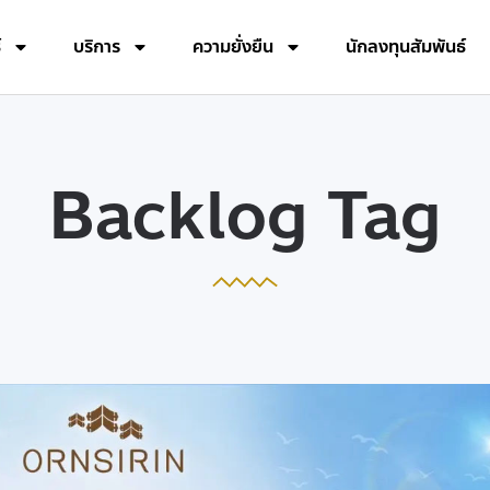
์
บริการ
ความยั่งยืน
นักลงทุนสัมพันธ์
Backlog Tag