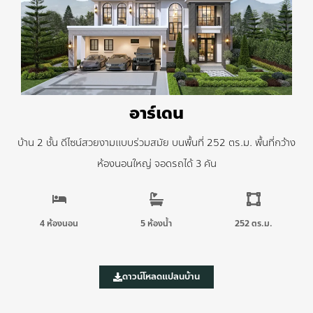
อาร์เดน
บ้าน 2 ชั้น ดีไซน์สวยงามแบบร่วมสมัย บนพื้นที่ 252 ตร.ม. พื้นที่กว้าง
ห้องนอนใหญ่ จอดรถได้ 3 คัน
4 ห้องนอน
5 ห้องน้ำ
252 ตร.ม.
ดาวน์โหลดแปลนบ้าน