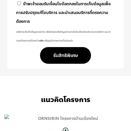
ข้าพเจ้ายอมรับเงื่อนไขข้อตกลงในการเก็บข้อมูลเพื่อ
การปรับปรุงแก้ไขบริการ และนำเสนอบริการที่ตรงความ
ต้องการ
บริษัทฯจะจัดเก็บข้อมูลของท่าน เพื่อติดต่อแจ้งข้อมูลข่าวสารที่เกี่ยวข้องกับบริการของบริษัทฯ และนำ
เสนอโครงการที่น่าสนใจ
คลิก
เพื่อดูนโยบายความเป็นส่วนตัว
รับสิทธิพิเศษ
แนวคิดโครงการ