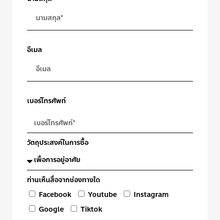
อีเมล
เบอร์โทรศัพท์
วัตถุประสงค์ในการซื้อ
ท่านเห็นสื่อจากช่องทางใด
Facebook
Youtube
Instagram
Google
Tiktok