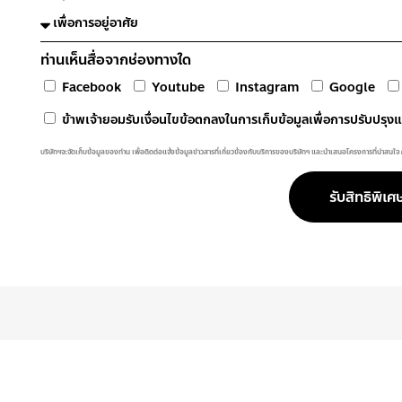
ท่านเห็นสื่อจากช่องทางใด
Facebook
Youtube
Instagram
Google
ข้าพเจ้ายอมรับเงื่อนไขข้อตกลงในการเก็บข้อมูลเพื่อการปรับปรุ
บริษัทฯจะจัดเก็บข้อมูลของท่าน เพื่อติดต่อแจ้งข้อมูลข่าวสารที่เกี่ยวข้องกับบริการของบริษัทฯ และนำเสนอโครงการที่น่าสนใจ
รับสิทธิพิเศ