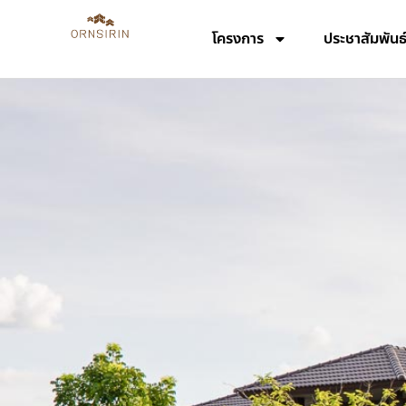
โครงการ
ประชาสัมพันธ