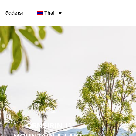
ติดต่อเรา
Thai
ORNSIRIN 11