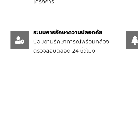
โครงการ
ระบบการรักษาความปลอดภัย
ป้อมยามรักษาการณ์พร้อมกล้อง
ตรวจสอบ
ตลอด 24 ชั่วโมง