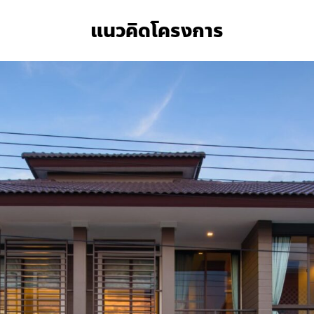
แนวคิดโครงการ