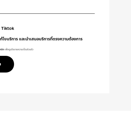
Tiktok
งแก้ไขบริการ และนำเสนอบริการที่ตรงความต้องการ
คลิก
เพื่อดูนโยบายความเป็นส่วนตัว
ษ