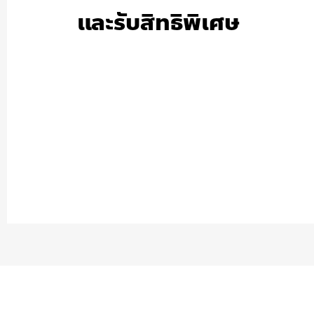
และรับสิทธิพิเศษ