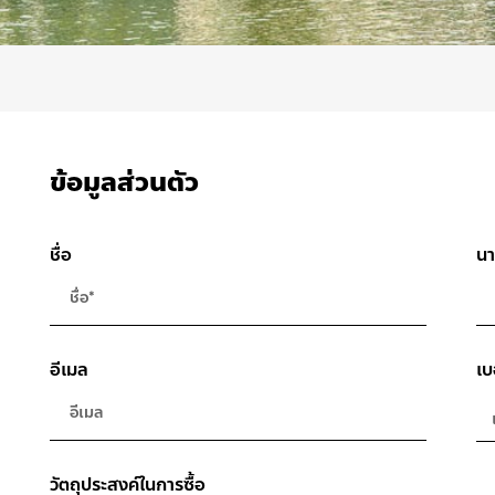
ข้อมูลส่วนตัว
ชื่อ
นา
อีเมล
เบ
วัตถุประสงค์ในการซื้อ