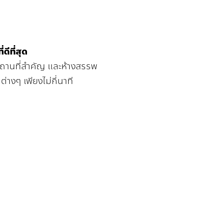
่ดีที่สุด
สถานที่สำคัญ และห้างสรรพ
าต่างๆ เพียงไม่กี่นาที