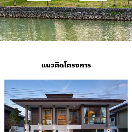
แนวคิดโครงการ