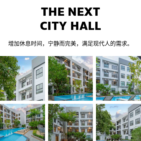
THE NEXT
CITY HALL
增加休息时间，宁静而完美，满足现代人的需求。