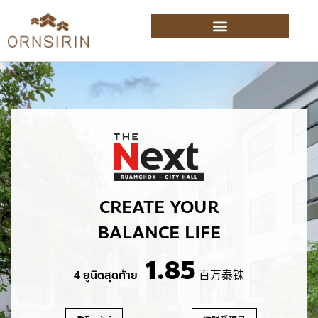
CREATE YOUR
BALANCE LIFE
1.85
4 ยูนิตสุดท้าย
百万泰铢