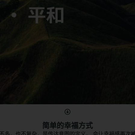
简单的幸福方式
不多，也不复杂，是传达意图的定义。 会让幸福感再次