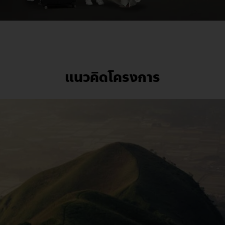
แนวคิดโครงการ