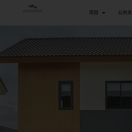
项目
公共