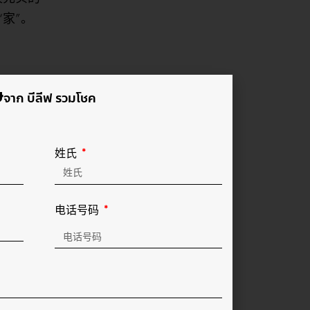
家”。
ษ
จาก บีลีฟ รวมโชค
姓氏
电话号码
位置
地标和购物中心仅 10 分钟车