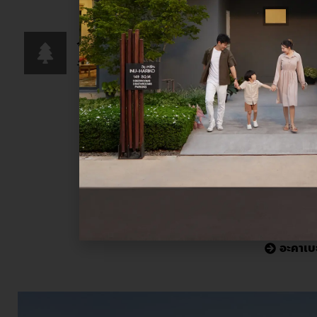
令人放松的日式花园
该项目周围绿地环绕。
อะคาเบ