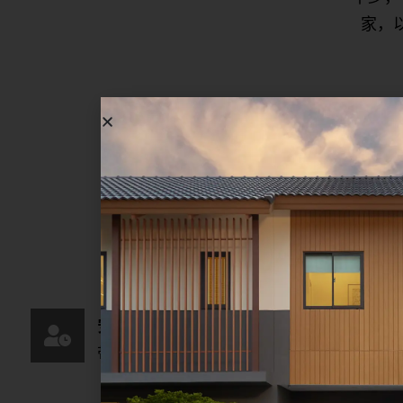
家，
安全系统
带 24 小时监控摄像头的警卫室