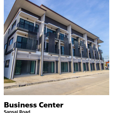
Business Center
Sansai Road