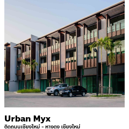
Urban Myx
ติดถนนเชียงใหม่ - หางดง เชียงใหม่