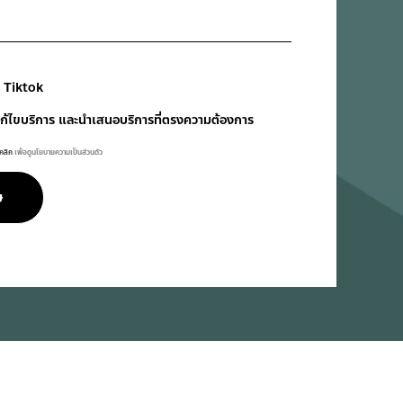
Tiktok
งแก้ไขบริการ และนำเสนอบริการที่ตรงความต้องการ
คลิก
เพื่อดูนโยบายความเป็นส่วนตัว
ษ