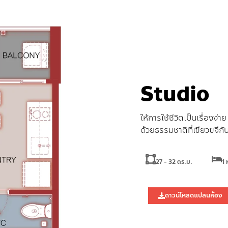
Studio
ให้การใช้ชีวิตเป็นเรื่องง
ด้วยธรรมชาติที่เขียวขจีกับ
27 - 32 ตร.ม.
1 
ดาวน์โหลดแปลนห้อง