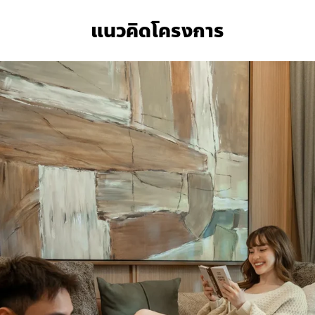
แนวคิดโครงการ