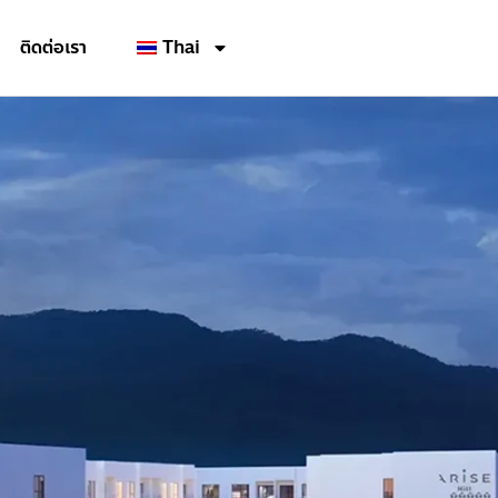
ติดต่อเรา
Thai