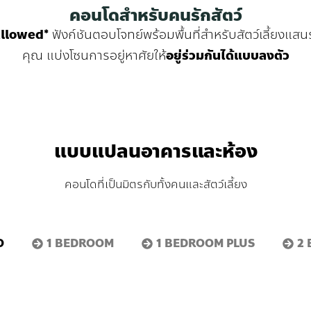
คอนโดสำหรับคนรักสัตว์
Allowed*
ฟังก์ชันตอบโจทย์พร้อมพื้นที่สำหรับสัตว์เลี้ยงแส
คุณ แบ่งโซนการอยู่หาศัยให้
อยู่ร่วมกันได้แบบลงตัว
แบบแปลนอาคารและห้อง
คอนโดที่เป็นมิตรกับทั้งคนและสัตว์เลี้ยง
O
1 BEDROOM
1 BEDROOM PLUS
2