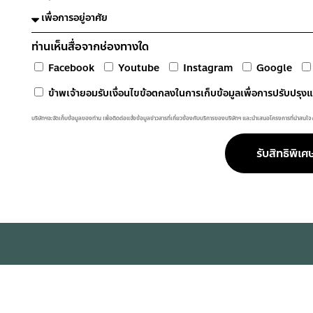
ท่านเห็นสื่อจากช่องทางใด
Facebook
Youtube
Instagram
Google
ข้าพเจ้ายอมรับเงื่อนไขข้อตกลงในการเก็บข้อมูลเพื่อการปรับปรุ
บริษัทฯจะจัดเก็บข้อมูลของท่าน เพื่อติดต่อแจ้งข้อมูลข่าวสารที่เกี่ยวข้องกับบริการของบริษัทฯ และนำเสนอโครงการที่น่าสนใจ
รับสิทธิพิเศ