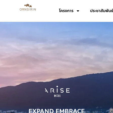
โครงการ
ประชาสัมพันธ
EXPAND EMBRACE