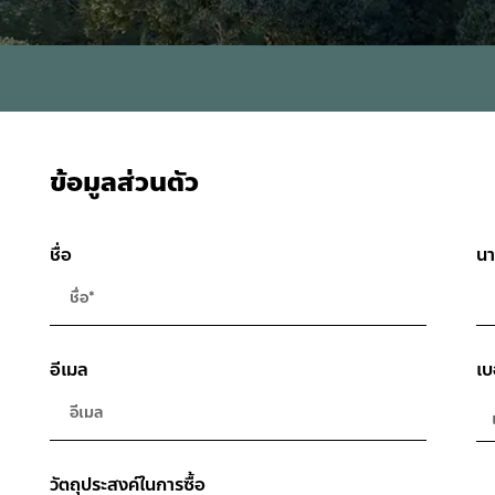
ข้อมูลส่วนตัว
ชื่อ
นา
อีเมล
เบ
วัตถุประสงค์ในการซื้อ