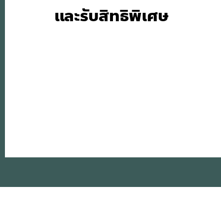
และรับสิทธิพิเศษ