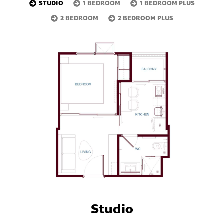
STUDIO
1 BEDROOM
1 BEDROOM PLUS
2 BEDROOM
2 BEDROOM PLUS
Studio