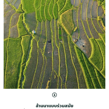
ล้านนาแบบร่วมสมัย