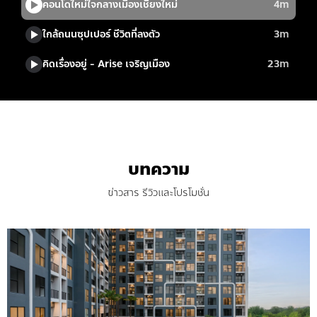
บทความ
ข่าวสาร รีวิวและโปรโมชั่น