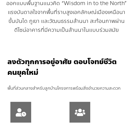
ออกแบบพื้นฐานแนวคิด “Wisdom in to the North”
แรงบันดาลใจจากพื้นที่ราบสูงเอกลักษณ์เมืองเหนือนา
ขั้นบันได ภูเขา และวัฒนธรรมล้านนา สะท้อนภาพผ่าน
ดีไซน์อาคารที่มีความเป็นล้านนาในแบบร่วมสมัย
ลงตัวทุกการอยู่อาศัย ตอบโจทย์ชีวิต
คนยุคใหม่
พื้นที่ส่วนกลางสำหรับลูกบ้านโครงการพร้อมสิ่งอำนวยความสะดวก