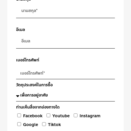
อีเมล
เบอร์โทรศัพท์
วัตถุประสงค์ในการซื้อ
ท่านเห็นสื่อจากช่องทางใด
Facebook
Youtube
Instagram
Google
Tiktok