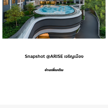
Snapshot @ARISE เจริญเมือง
อ่านเพิ่มเติม