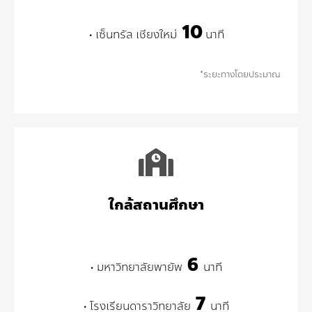
10
• เซ็นทรัล เชียงใหม่
นาที
*ระยะทางโดยประมาณ
ใกล้สถานศึกษา
6
• มหาวิทยาลัยพายัพ
นาที
7
• โรงเรียนดาราวิทยาลัย
นาที