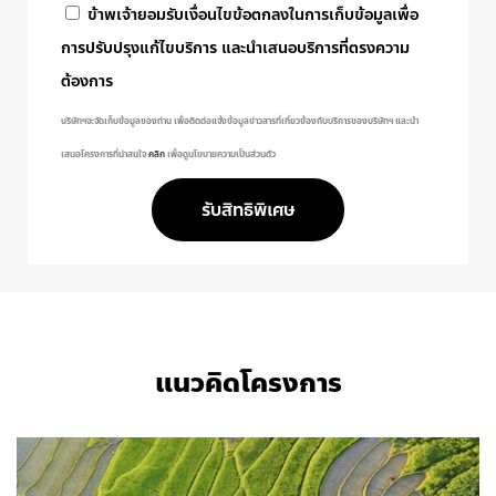
ข้าพเจ้ายอมรับเงื่อนไขข้อตกลงในการเก็บข้อมูลเพื่อ
การปรับปรุงแก้ไขบริการ และนำเสนอบริการที่ตรงความ
ต้องการ
บริษัทฯจะจัดเก็บข้อมูลของท่าน เพื่อติดต่อแจ้งข้อมูลข่าวสารที่เกี่ยวข้องกับบริการของบริษัทฯ และนำ
เสนอโครงการที่น่าสนใจ
คลิก
เพื่อดูนโยบายความเป็นส่วนตัว
รับสิทธิพิเศษ
แนวคิดโครงการ