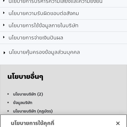
นโยบายการบริหารความเสี่ยงและความยั่งยืน
นโยบายความรับผิดชอบต่อสังคม
นโยบายการใช้ข้อมูลภายในบริษัท
นโยบายการจ่ายเงินปันผล
นโยบายคุ้มครองข้อมูลส่วนบุคคล
นโยบายอื่นๆ
นโยบายบริษัท (2)
ข้อมูลบริษัท
นโยบายบริษัท (กฎบัตร)
คำร้องขอเปลี่ยนแปลงสิทธิเจ้าของข้อมูล
นโยบายการใช้คุกกี้