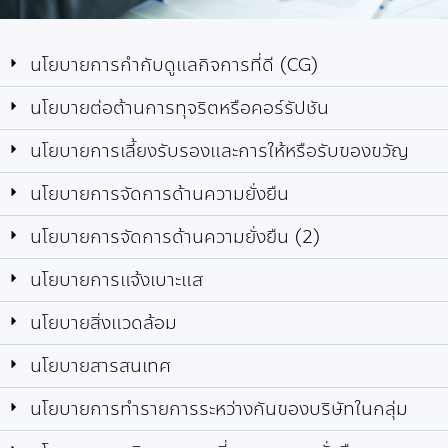
นโยบายการกำกับดูแลกิจการที่ดี (CG)
นโยบายต่อต้านการทุจริตหรือคอร์รัปชัน
นโยบายการเลี้ยงรับรองและการให้หรือรับของขวัญ
นโยบายการจัดการด้านความยั่งยืน
นโยบายการจัดการด้านความยั่งยืน (2)
นโยบายการแจ้งเบาะแส
นโยบายสิ่งแวดล้อม
นโยบายสารสนเทศ
นโยบายการทำรายการระหว่างกันของบริษัทในกลุ่ม