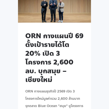
ORN กางแผนปี 69
ตั้งเป้ารายได้โต
20% เปิด 3
โครงการ 2,600
ลบ. บุกสมุย –
เชียงใหม่
ORN กางแผนธุรกิจปี 2569 เปิด 3
โครงการใหม่มูลค่ารวม 2,600 ล้านบาท
รุกตลาด Blue Ocean "สมุย" ชูโครงการ