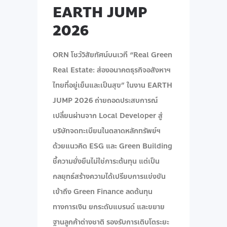
EARTH JUMP
2026
ORN โชว์วิสัยทัศน์บนเวที “Real Green
Real Estate: ส่องอนาคตธุรกิจอสังหาฯ
ไทยที่อยู่เย็นและเป็นสุข” ในงาน EARTH
JUMP 2026 ถ่ายถอดประสบการณ์
เปลี่ยนผ่านจาก Local Developer สู่
บริษัทจดทะเบียนในตลาดหลักทรัพย์ฯ
ด้วยแนวคิด ESG และ Green Building
ชี้ความยั่งยืนไม่ใช่ภาระต้นทุน แต่เป็น
กลยุทธ์สร้างความได้เปรียบการแข่งขัน
เข้าถึง Green Finance ลดต้นทุน
ทางการเงิน ยกระดับแบรนด์ และขยาย
ฐานลูกค้าต่างชาติ รองรับการเติบโตระยะ