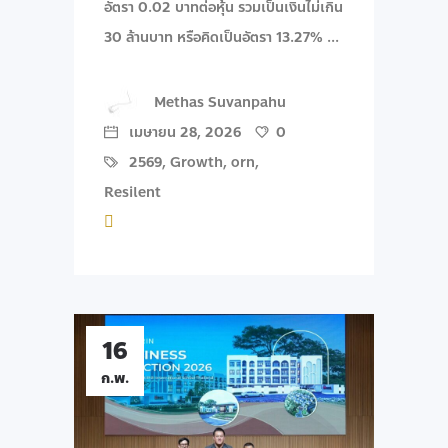
อัตรา 0.02 บาทต่อหุ้น รวมเป็นเงินไม่เกิน
30 ล้านบาท หรือคิดเป็นอัตรา 13.27%
Methas Suvanpahu
เมษายน 28, 2026
0
2569
,
Growth
,
orn
,
Resilent
16
ก.พ.