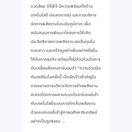
แวดล้อม บีซีพีจี มีความพร้อมทั้งด้าน
เทคโนโลยี ประสบการณ์ และการบริหาร
จัดการพลังงานในระดับภูมิภาค เพื่อ
สนับสนุนการพัฒนาโครงการให้เกิด
ประสิทธิภาพทางพลังงาน ลดต้นทุนใน
ระยะยาว และสร้างมูลค่าเพิ่มอย่างยั่งยืน
ให้กับภาคธุรกิจ พร้อมทั้งมีส่วนร่วมในการ
ขับเคลื่อนสังคมคาร์บอนต่ำ “ความร่วมมือ
กับอรสิรินในครั้งนี้ เป็นอีกก้าวสำคัญใน
การขยายการบริหารจัดการด้านพลังงาน
สะอาดโดยการผสานระบบโซลาร์เซลล์เข้า
กับเทคโนโลยีระบบการกักเก็บพลังงาน
ด้วยแบตเตอรี่เข้าสู่ภาคอสังหาริมทรัพย์
อย่างเป็นรูปธรรม