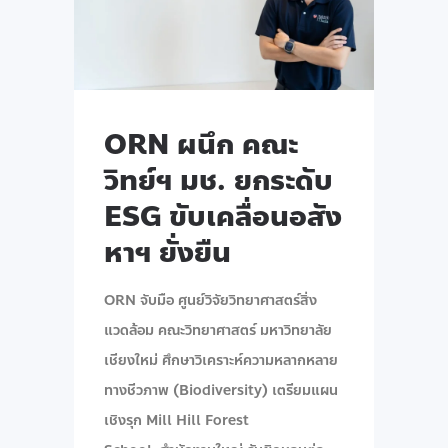
ORN ผนึก คณะ
วิทย์ฯ มช. ยกระดับ
ESG ขับเคลื่อนอสัง
หาฯ ยั่งยืน
ORN จับมือ ศูนย์วิจัยวิทยาศาสตร์สิ่ง
แวดล้อม คณะวิทยาศาสตร์ มหาวิทยาลัย
เชียงใหม่ ศึกษาวิเคราะห์ความหลากหลาย
ทางชีวภาพ (Biodiversity) เตรียมแผน
เชิงรุก Mill Hill Forest