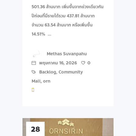
501.36 ล้านบาท เพิ่มขึ้นจากช่วงเดียวกัน
ปีก่อนที่มีรายได้รวม 437.81 ล้านบาท
จำนวน 63.54 ล้านบาท หรือเพิ่มขึ้น
14.51%
Methas Suvanpahu
พฤษภาคม 16, 2026
0
Backlog
,
Community
Mall
,
orn
28