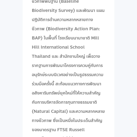
ชีวภาพพื้นฐาน (Baseline
Biodiversity Survey) และพัฒนา แผน
ปฏิบัติการด้านความหลากหลายทาง
ชีวภาพ (Biodiversity Action Plan:
BAP) ในพื้นที่ โรงเรียนนานาชาติ Mill
Hill International School
Thailand และ สำนักงานใหญ่ เพื่อวาง
รากฐานการพัฒนาโครงการควบคู่กับการ
อนุรักษ์ระบบนิเวศอย่างเป็นรูปธรรม ​ความ
ร่วมมือครั้งนี้ สะท้อนแนวทางการพัฒนา
อสังหาริมทรัพย์ยุคใหม่ที่ให้ความสำคัญ
กับการบริหารจัดการทุนทางธรรมชาติ
(Natural Capital) และความหลากหลาย
ทางชีวภาพ ซึ่งเป็นหนึ่งในประเด็นสำคัญ
ของมาตรฐาน FTSE Russell