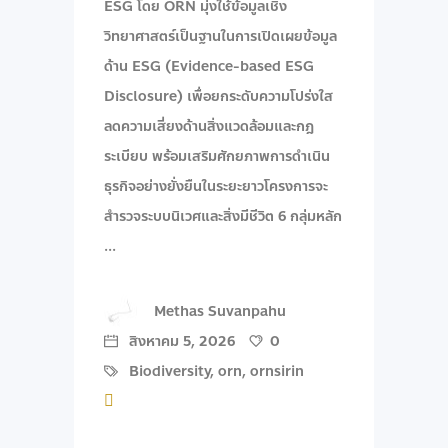
ESG โดย ORN มุ่งใช้ข้อมูลเชิง
วิทยาศาสตร์เป็นฐานในการเปิดเผยข้อมูล
ด้าน ESG (Evidence-based ESG
Disclosure) เพื่อยกระดับความโปร่งใส
ลดความเสี่ยงด้านสิ่งแวดล้อมและกฎ
ระเบียบ พร้อมเสริมศักยภาพการดำเนิน
ธุรกิจอย่างยั่งยืนในระยะยาว ​โครงการจะ
สำรวจระบบนิเวศและสิ่งมีชีวิต 6 กลุ่มหลัก
Methas Suvanpahu
สิงหาคม 5, 2026
0
Biodiversity
,
orn
,
ornsirin