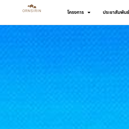
โครงการ
ประชาสัมพันธ