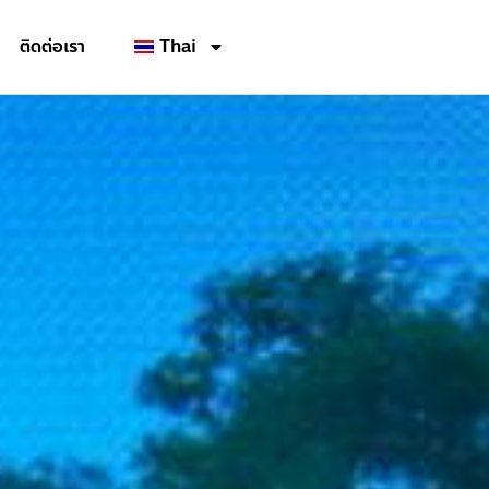
ติดต่อเรา
Thai