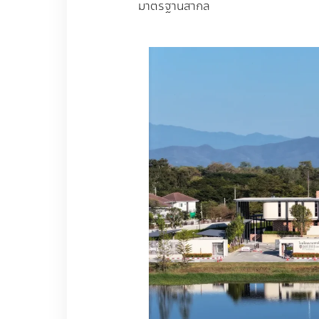
มาตรฐานสากล