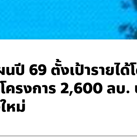
ี 69 ตั้งเป้ารายได้
 โครงการ 2,600 ลบ. 
ใหม่