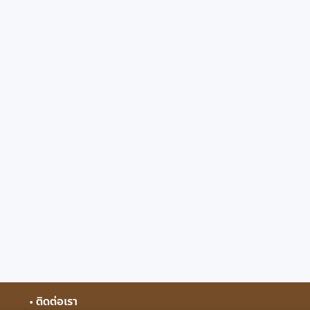
• ติดต่อเรา