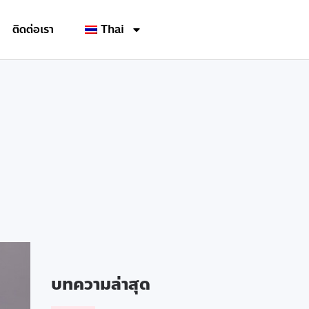
ติดต่อเรา
Thai
บทความล่าสุด