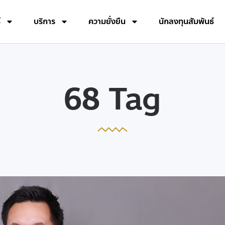
์
บริการ
ความยั่งยืน
นักลงทุนสัมพันธ์
68 Tag