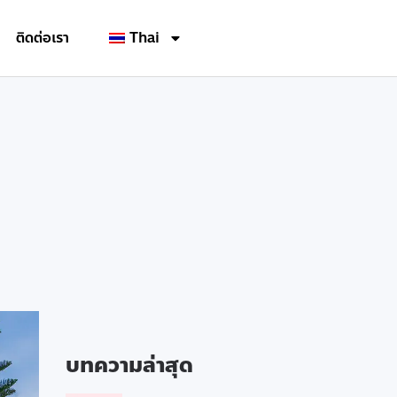
ติดต่อเรา
Thai
บทความล่าสุด