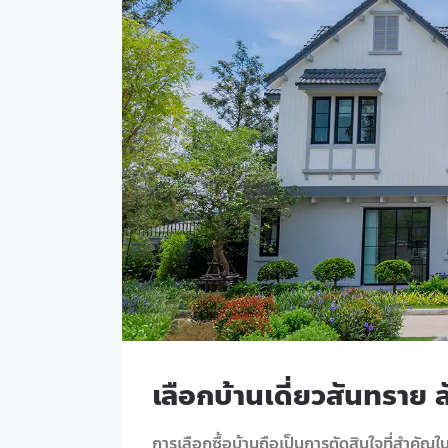
เลือกบ้านเดี่ยวสันทรา
การเลือกซื้อบ้านถือเป็นการตัดสินใจที่สำคัญในช