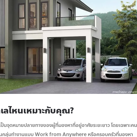
ทำเลไหนเหมาะกับคุณ?
ต่ยังเป็นจุดหมายปลายทางของผู้ที่มองหาที่อยู่อาศัยระยะยาว โดยเฉพาะคน
ว่าจะเป็นกลุ่มทำงานแบบ Work from Anywhere หรือครอบครัวที่มองหา