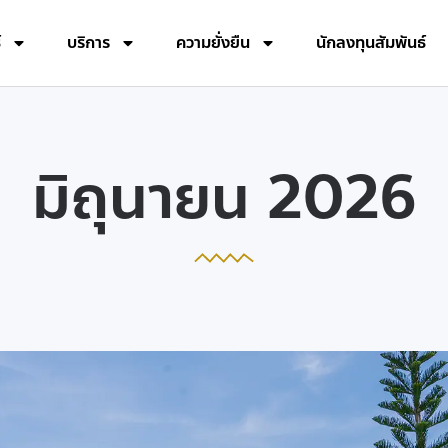
์
บริการ
ความยั่งยืน
นักลงทุนสัมพันธ์
มิถุนายน 2026