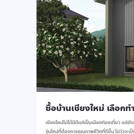
ซื้อบ้านเชียงใหม่ เลือก
เชียงใหม่ไม่ได้มีดีแค่เป็นเมืองท่องเที่ยว แ
รุ่นใหม่ที่ต้องการคุณภาพชีวิตที่ดีขึ้น ไม่