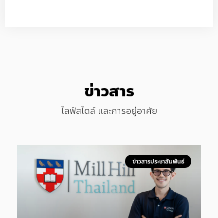
ข่าวสาร
ไลฟ์สไตล์ และการอยู่อาศัย
ข่าวสารประชาสัมพันธ์