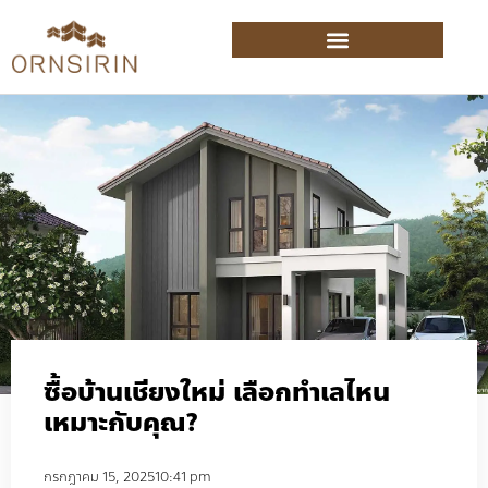
ซื้อบ้านเชียงใหม่ เลือกทำเลไหน
เหมาะกับคุณ?
กรกฎาคม 15, 2025
10:41 pm