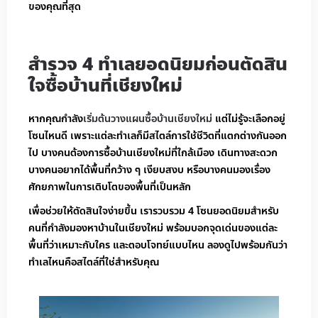
ของคุณที่สุด
สำรวจ 4 ทำเลยอดนิยมก่อนตัดสิน
ใจซื้อบ้านที่เชียงใหม่
หากคุณกำลัง
เริ่มต้นวางแผนซื้อบ้านเชียงใหม่
แต่ไม่รู้จะเลือกอยู่
โซนไหนดี เพราะแต่ละทำเลก็มีสไตล์การใช้ชีวิตที่แตกต่างกันออก
ไป บางคนต้องการซื้อบ้านเชียงใหม่ที่ใกล้เมือง เดินทางสะดวก
บางคนอยากได้พื้นที่กว้าง ๆ เงียบสงบ หรือบางคนมองเรื่อง
ศักยภาพในการเติบโตของพื้นที่เป็นหลัก
เพื่อช่วยให้ตัดสินใจง่ายขึ้น เรารวบรวม 4 โซนยอดนิยมสำหรับ
คนที่กำลังมองหาบ้านในเชียงใหม่ พร้อมบอกจุดเด่นของแต่ละ
พื้นที่ว่าเหมาะกับใคร และตอบโจทย์แบบไหน ลองดูไปพร้อมกันว่า
ทำเลไหนคือสไตล์ที่ใช่สำหรับคุณ