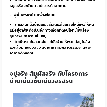
เป็นบ้านพักตากอากาศที่สามารถใช้งานได้จริงทั้งในวัน
หยุดหรือจะย้ายมาอยู่ถาวรก็เหมาะสม
ผู้ที่มองหาบ้านเพื่อพ่อแม่
การเลือกซื้อบ้านเดี่ยวชั้นเดียวในเชียงใหม่เพื่อให้พ่อ
แม่อยู่อาศัย ถือเป็นอีกทางเลือกที่ตอบโจทย์ทั้งเรื่อง
สุขภาพและความเป็นอยู่
ไม่เพียงแค่ปลอดภัย แต่ยังช่วยให้พ่อแม่อยู่ในสิ่ง
แวดล้อมที่เงียบสงบ สง่างาม ท่ามกลางธรรมชาติและ
อากาศดีตลอดปี
อยู่จริง สัมผัสจริง กับโครงการ
บ้านเดี่ยวชั้นเดียวอรสิริน