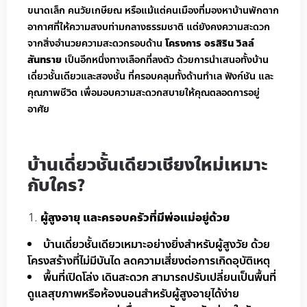
ขนาดเล็ก คนวัยเกษียณ หรือแม้แต่คนเมืองที่มองหาบ้านพักตาก
อากาศที่ให้ความสงบท่ามกลางธรรมชาติ แต่ยังคงความสะดวก
จากสิ่งอำนวยความสะดวกรอบด้าน
โครงการ อรสิริน วิลล์
สันทราย
เป็นอีกหนึ่งทางเลือกที่ลงตัว ด้วยการนำเสนอทั้งบ้าน
เดี่ยวชั้นเดียวและสองชั้น ที่ครอบคลุมทั้งด้านทำเล ฟังก์ชัน และ
คุณภาพชีวิต เพื่อมอบความสะดวกสบายให้คุณตลอดการอยู่
อาศัย
บ้านเดี่ยวชั้นเดียวเชียงใหม่เหมาะ
กับใคร?
ผู้สูงอายุ และครอบครัวที่มีพ่อแม่อยู่ด้วย
บ้านเดี่ยวชั้นเดียวเหมาะอย่างยิ่งสำหรับผู้สูงวัย ด้วย
โครงสร้างที่ไม่มีบันได ลดความเสี่ยงต่อการเกิดอุบัติเหตุ
พื้นที่เปิดโล่ง เดินสะดวก สามารถปรับเปลี่ยนเป็นพื้นที่
ดูแลสุขภาพหรือห้องนอนสำหรับผู้สูงอายุได้ง่าย