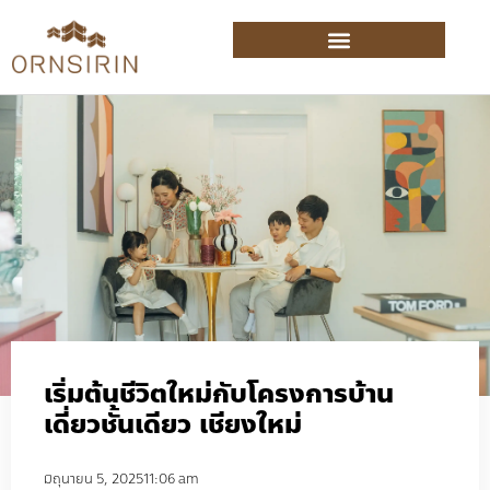
เริ่มต้นชีวิตใหม่กับโครงการบ้าน
เดี่ยวชั้นเดียว เชียงใหม่
มิถุนายน 5, 2025
11:06 am