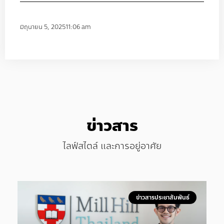
มิถุนายน 5, 2025
11:06 am
ข่าวสาร
ไลฟ์สไตล์ และการอยู่อาศัย
ข่าวสารประชาสัมพันธ์