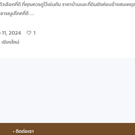
ตัวเลือกที่ดี ที่คุณควรดูไว้เช่นกัน ราคาบ้านและที่ดินยังค่อนข้างสมเหต
ธารณูปโภคที่ดี
 11, 2024
1
,
เชียงใหม่
• ติดต่อเรา