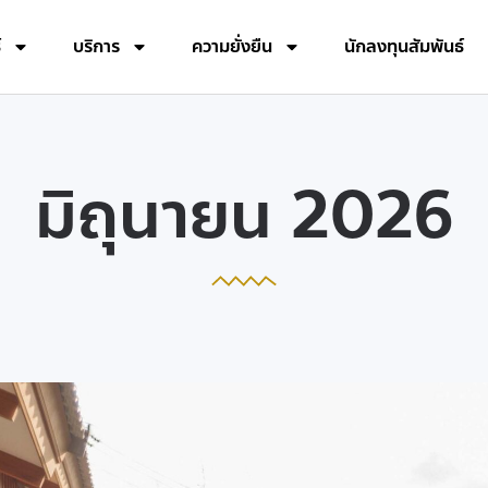
์
บริการ
ความยั่งยืน
นักลงทุนสัมพันธ์
มิถุนายน 2026