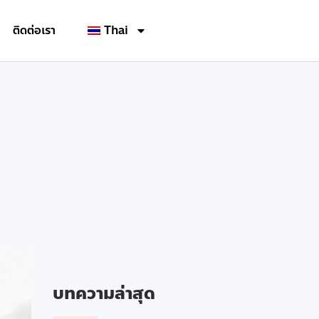
ติดต่อเรา
Thai
บทความล่าสุด