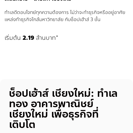
ทำเลดีตอบโจทย์ทุกความต้องการ ไม่ว่าจะทำธุรกิจหรืออยู่อาศัย
แหล่งทำธุรกิจใกล้มหาวิทยาลัย กับช็อปเฮ้าส์ 3 ชั้น
เริ่มต้น
2.19
ล้านบาท*
ช็อปเฮ้าส์ เชียงใหม่: ทำเล
ทอง อาคารพาณิชย์
เชียงใหม่ เพื่อธุรกิจที่
เติบโต