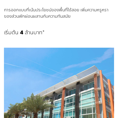
การออกแบบที่เน้นประโยชน์ของพื้นที่ใช้สอย เพิ่มความหรูหรา
ของส่วนพักผ่อนผสานกับความทันสมัย
เริ่มต้น
4
ล้านบาท*