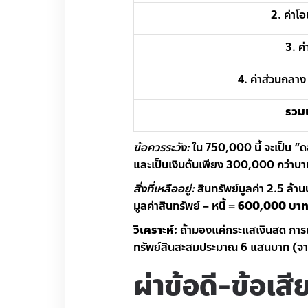
2. ค่า
3. ค
4. ค่าส่วนกลาง
รวมเ
ข้อควรระวัง:
ใน 750,000 นี้ จะเป็น “
และเป็นเงินต้นเพียง 300,000 กว่าบา
สิ่งที่เหลืออยู่:
สินทรัพย์มูลค่า 2.5 ล้าน
มูลค่าสินทรัพย์ – หนี้ =
600,000 บา
วิเคราะห์:
ถ้ามองแค่กระแสเงินสด การเช่า
ทรัพย์สินสะสมประมาณ 6 แสนบาท (จากเง
ผ่าข้อดี-ข้อเส