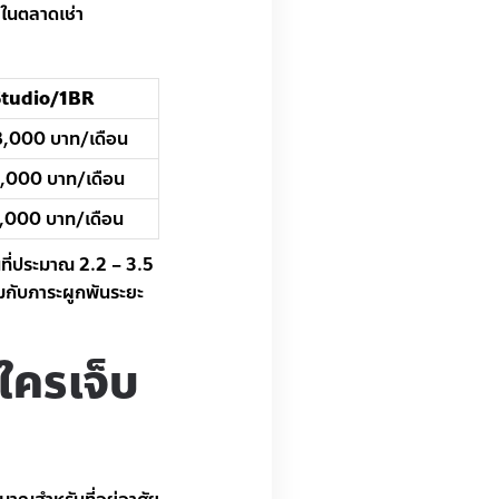
ในตลาดเช่า
 Studio/1BR
8,000 บาท/เดือน
,000 บาท/เดือน
,000 บาท/เดือน
นที่ประมาณ 2.2 – 3.5
้อมกับภาระผูกพันระยะ
(ใครเจ็บ