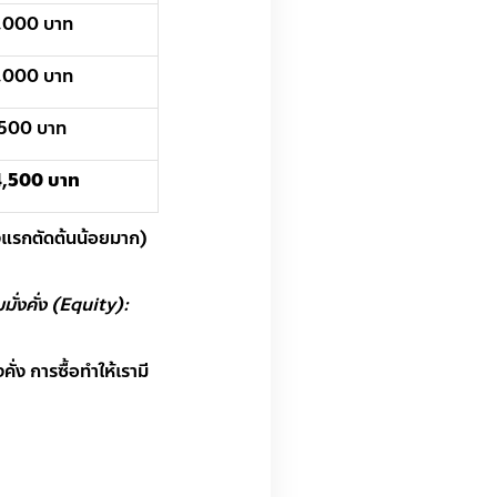
,000 บาท
,000 บาท
500 บาท
4,500 บาท
งแรกตัดต้นน้อยมาก)
มั่งคั่ง (Equity):
่ง การซื้อทำให้เรามี