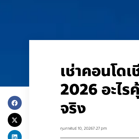
เช่าคอนโดเช
2026 อะไรคุ้
จริง
กุมภาพันธ์ 10, 2026
7:27 pm