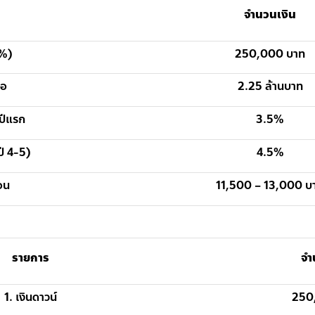
จำนวนเงิน
0%)
250,000 บาท
่อ
2.25 ล้านบาท
 ปีแรก
3.5%
ปี 4-5)
4.5%
ือน
11,500 – 13,000 บ
รายการ
จำ
1. เงินดาวน์
250