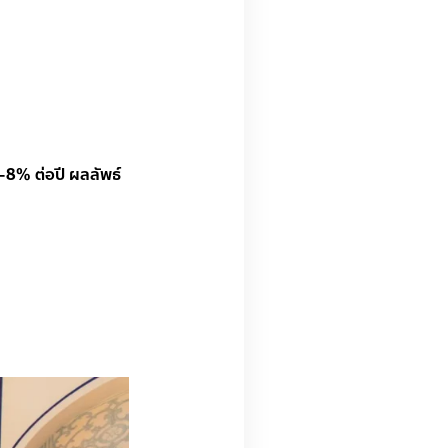
-8% ต่อปี ผลลัพธ์