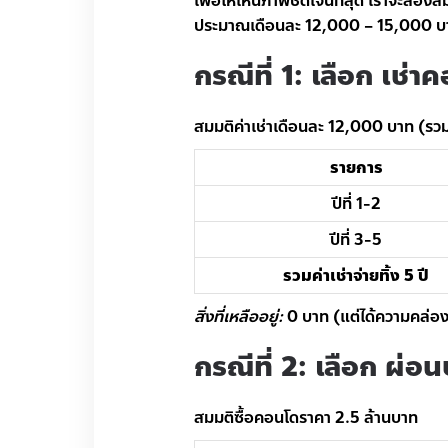
เพื่อให้เห็นภาพชัดเจนที่สุด เราจะลอ
ประมาณเดือนละ 12,000 – 15,000 บาท
กรณีที่ 1: เลือก เช่
สมมติค่าเช่าเดือนละ 12,000 บาท (รวมค่
รายการ
ปีที่ 1-2
ปีที่ 3-5
รวมค่าเช่าจ่ายทิ้ง 5 ปี
สิ่งที่เหลืออยู่:
0 บาท (แต่ได้ความคล่อง
กรณีที่ 2: เลือก ผ่
สมมติซื้อคอนโดราคา 2.5 ล้านบาท