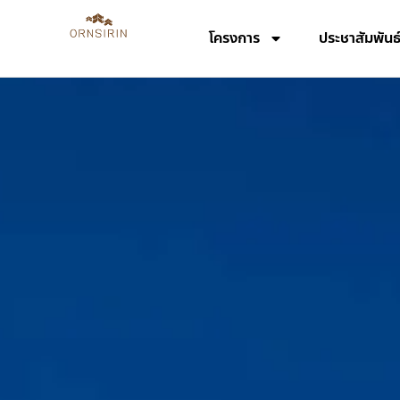
โครงการ
ประชาสัมพันธ