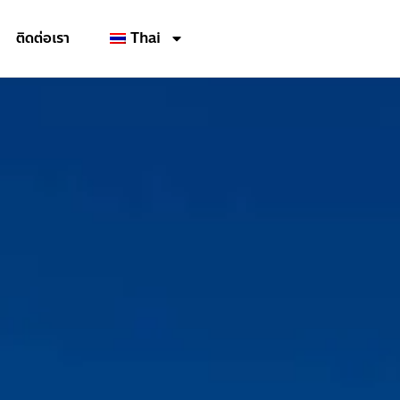
ติดต่อเรา
Thai