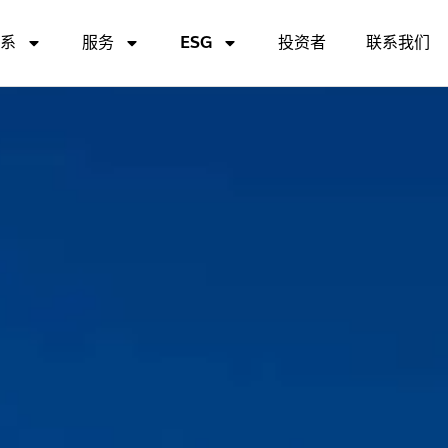
关系
服务
ESG
投资者
联系我们