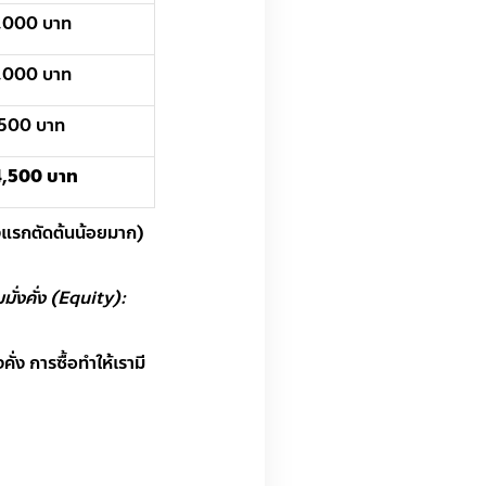
,000 บาท
,000 บาท
500 บาท
4,500 บาท
งแรกตัดต้นน้อยมาก)
มั่งคั่ง (Equity):
่ง การซื้อทำให้เรามี