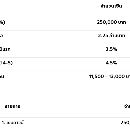
จำนวนเงิน
0%)
250,000 บาท
่อ
2.25 ล้านบาท
 ปีแรก
3.5%
ปี 4-5)
4.5%
ือน
11,500 – 13,000 บ
รายการ
จำ
1. เงินดาวน์
250