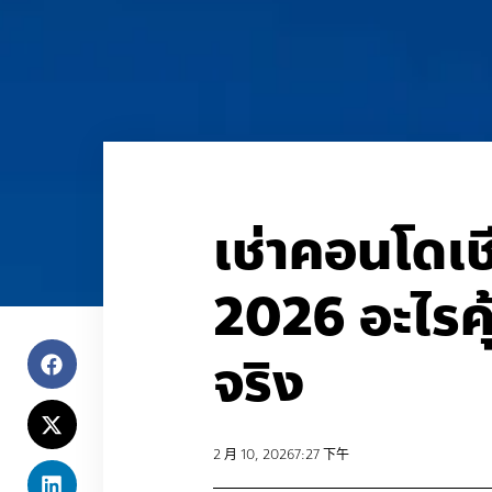
เช่าคอนโดเช
2026 อะไรคุ้
จริง
2 月 10, 2026
7:27 下午