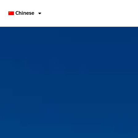
Chinese