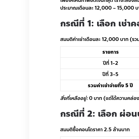
เพื่อให้เห็นภาพชัดเจนที่สุด เราจะลอ
ประมาณเดือนละ 12,000 – 15,000 บาท
กรณีที่ 1: เลือก เช่
สมมติค่าเช่าเดือนละ 12,000 บาท (รวมค่
รายการ
ปีที่ 1-2
ปีที่ 3-5
รวมค่าเช่าจ่ายทิ้ง 5 ปี
สิ่งที่เหลืออยู่:
0 บาท (แต่ได้ความคล่อง
กรณีที่ 2: เลือก ผ่
สมมติซื้อคอนโดราคา 2.5 ล้านบาท