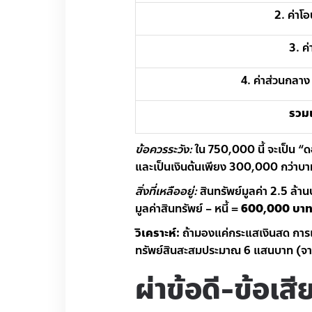
2. ค่า
3. ค
4. ค่าส่วนกลาง
รวมเ
ข้อควรระวัง:
ใน 750,000 นี้ จะเป็น “
และเป็นเงินต้นเพียง 300,000 กว่าบา
สิ่งที่เหลืออยู่:
สินทรัพย์มูลค่า 2.5 ล้าน
มูลค่าสินทรัพย์ – หนี้ =
600,000 บา
วิเคราะห์:
ถ้ามองแค่กระแสเงินสด การเช่า
ทรัพย์สินสะสมประมาณ 6 แสนบาท (จากเง
ผ่าข้อดี-ข้อเส