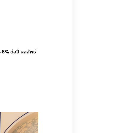
-8% ต่อปี ผลลัพธ์