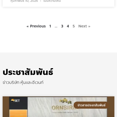
กุมภาพันธ์ 10, 2026
ไม่มีความเห็น
« Previous
1
…
3
4
5
Next »
ประชาสัมพันธ์
ข่าวบริษัท หุ้นและอีเวนท์
ข่าวสารประชาสัมพันธ์