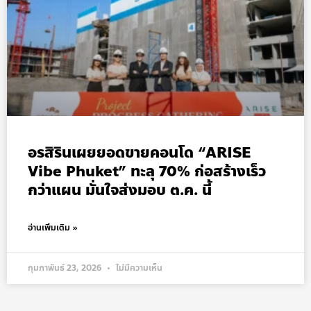
อรสิรินเผยยอดขายคอนโด “ARISE
Vibe Phuket” ทะลุ 70% ก่อสร้างเร็ว
กว่าแผน มั่นใจส่งมอบ ต.ค. นี้
อ่านเพิ่มเติม »
กุมภาพันธ์ 23, 2026
ไม่มีความเห็น