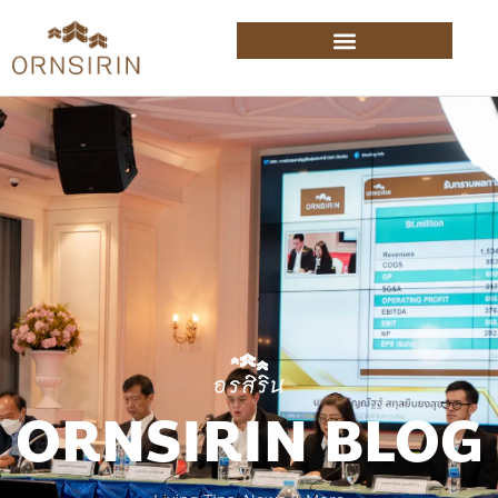
ORNSIRIN BLOG