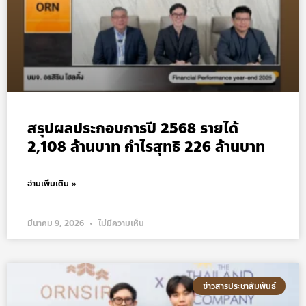
สรุปผลประกอบการปี 2568 รายได้
2,108 ล้านบาท กำไรสุทธิ 226 ล้านบาท
อ่านเพิ่มเติม »
มีนาคม 9, 2026
ไม่มีความเห็น
ข่าวสารประชาสัมพันธ์