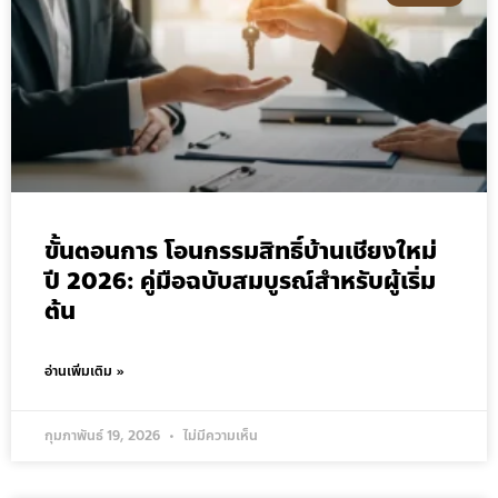
ขั้นตอนการ โอนกรรมสิทธิ์บ้านเชียงใหม่
ปี 2026: คู่มือฉบับสมบูรณ์สำหรับผู้เริ่ม
ต้น
อ่านเพิ่มเติม »
กุมภาพันธ์ 19, 2026
ไม่มีความเห็น