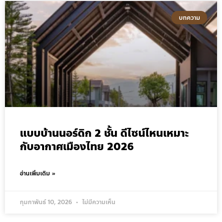
บทความ
แบบบ้านนอร์ดิก 2 ชั้น ดีไซน์ไหนเหมาะ
กับอากาศเมืองไทย 2026
อ่านเพิ่มเติม »
กุมภาพันธ์ 10, 2026
ไม่มีความเห็น