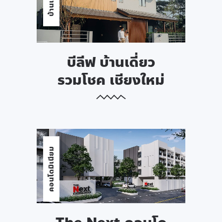
บ้านเดี่ยว
บีลีฟ บ้านเดี่ยว
รวมโชค เชียงใหม่
คอนโดมิเนียม