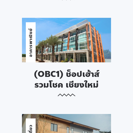
อาคารพาณิชย์
(OBC1) ช็อปเฮ้าส์
รวมโชค เชียงใหม่