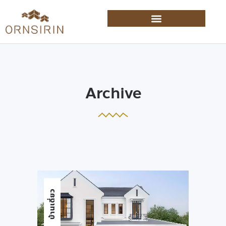
Archive
บ้านเดี่ยว