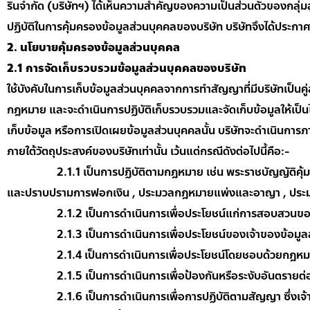
รินจำกัด (บริษัทฯ) ได้เห็นความสำคัญของความเป็นส่วนตัวของกลุ่มลูกค
ปฏิบัติในการคุ้มครองข้อมูลส่วนบุคคลของบริษัท บริษัทจึงได้ประกา
2. นโยบายคุ้มครองข้อมูลส่วนบุคคล
2.1
การจัดเก็บรวบรวมข้อมูลส่วนบุคคลของบริษัท
ใช้บังคับในการเก็บข้อมูลส่วนบุคคลจากการทำสัญญาที่มีบริษัทเป็นคู่
กฎหมาย และจะดำเนินการปฏิบัติเก็บรวบรวมและจัดเก็บข้อมูลให้เป็
เก็บข้อมูล หรือการเปิดเผยข้อมูลส่วนบุคคลนั้น บริษัทจะดำเนินการ
ภายใต้วัตถุประสงค์ของบริษัทเท่านั้น เว้นแต่กรณีดังต่อไปนี้คือ:-
2.1.1 เป็นการปฏิบัติตามกฎหมาย เช่น พระราชบัญญัติคุ้มครองข
และปราบปรามการฟอกเงิน , ประมวลกฎหมายแพ่งและอาญา , ประมวล
2.1.2 เป็นการดำเนินการเพื่อประโยชน์แก่การสอบสวนของ
2.1.3 เป็นการดำเนินการเพื่อประโยชน์ของเจ้าของข้อมูลส่วน
2.1.4 เป็นการดำเนินการเพื่อประโยชน์โดยชอบด้วยกฎหมา
2.1.5 เป็นการดำเนินการเพื่อป้องกันหรือระงับอันตรายต่อชี
2.1.6 เป็นการดำเนินการเพื่อการปฏิบัติตามสัญญา ซึ่งเจ้าของ