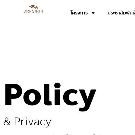
โครงการ
ประชาสัมพันธ
Policy
& Privacy