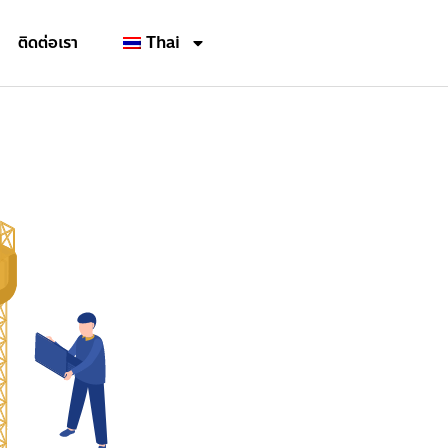
ติดต่อเรา
Thai