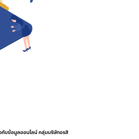
กับข้อมูลออนไลน์ กลุ่มบริษัทอรสิ