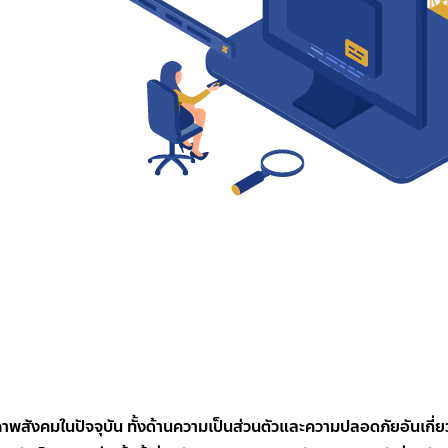
ภาพสังคมในปัจจุบัน ทั้งด้านความเป็นส่วนตัวและความปลอดภัยอันเกี่ยว