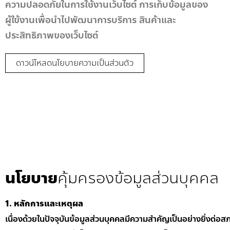
ความปลอดภัยในการใช้งานเว็บไซต์ การเก็บข้อมูลของ
ผู้ใข้งานเพื่อนำไปพัฒนาการบริการ สินค้าและ
ประสิทธิภาพของเว็บไซต์
ดาวน์โหลดนโยบายความเป็นส่วนตัว
นโยบาย
คุ้มครองข้อมูลส่วนบุคคล
1.
หลักการและเหตุผล
เนื่องด้วยในปัจจุบันข้อมูลส่วนบุคคลมีความสำคัญเป็นอย่างยิ่งต่อส