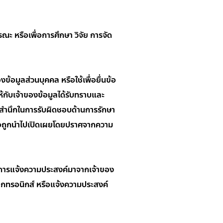
 หรือเพื่อการศึกษา วิจัย การจัด
ข้อมูลส่วนบุคคล หรือใช้เพื่อยื่นข้อ
ห้กับเจ้าของข้อมูลได้รับทราบและ
ตสำนึกในการรับผิดชอบด้านการรักษา
หรือถูกนำไปเปิดเผยโดยปราศจากความ
รับการแจ้งความประสงค์มาจากเจ้าของ
็กทรอนิกส์ หรือแจ้งความประสงค์