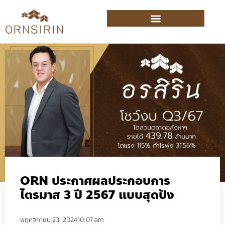
ORN ประกาศผลประกอบการ
ไตรมาส 3 ปี 2567 แบบสุดปัง
พฤศจิกายน 23, 2024
10:07 am