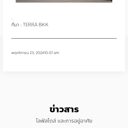
.
ที่มา :
TERRA BKK
พฤศจิกายน 23, 2024
10:07 am
ข่าวสาร
ไลฟ์สไตล์ และการอยู่อาศัย