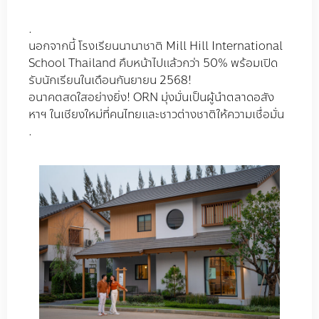
.
นอกจากนี้ โรงเรียนนานาชาติ Mill Hill International
School Thailand คืบหน้าไปแล้วกว่า 50% พร้อมเปิด
รับนักเรียนในเดือนกันยายน 2568!
อนาคตสดใสอย่างยิ่ง! ORN มุ่งมั่นเป็นผู้นำตลาดอสัง
หาฯ ในเชียงใหม่ที่คนไทยและชาวต่างชาติให้ความเชื่อมั่น
.