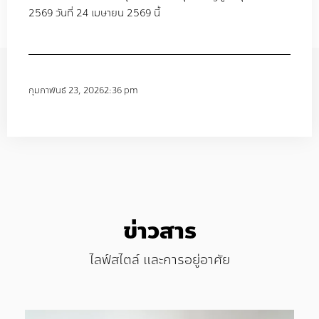
2569 วันที่ 24 เมษายน 2569 นี้
กุมภาพันธ์ 23, 2026
2:36 pm
ข่าวสาร
ไลฟ์สไตล์ และการอยู่อาศัย