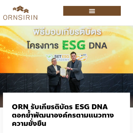
ORN รับเกียรติบัตร ESG DNA
ตอกย้ำพัฒนาองค์กรตามแนวทาง
ความยั่งยืน