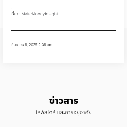
.
ที่มา :
MakeMoneyInsight
กันยายน 8, 2025
12:08 pm
ข่าวสาร
ไลฟ์สไตล์ และการอยู่อาศัย