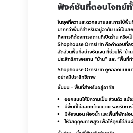
ฟังก์ชันที่ตอบโจทย์ท
ในยุคที่ความสะดวกสบายและการใช้พื้นที่
มากกว่าพื้นที่สำหรับอยู่อาศัย แต่เป็นสถ
กิจการที่ต้องการสถานที่เปิดร้าน หรือเ
Shophouse Ornsirin คือคำตอบที่ลงตัว
สัดส่วนพื้นที่อย่างชัดเจน ที่ช่วยให้ ‘บ้
ประสิทธิภาพผสาน “บ้าน” และ “พื้นที่ท
Shophouse Ornsirin ถูกออกแบบมาให้มีก
อย่างมีประสิทธิภาพ
ชั้นบน – พื้นที่สำหรับอยู่อาศัย
ออกแบบให้มีความเป็น ส่วนตัว แม้จ
มีพื้นที่ใช้สอยกว้างขวาง รองรับกา
มีห้องนอน ห้องน้ำ และพื้นที่พักผ
ใช้วัสดุคุณภาพสูง เพื่อให้คุณได้สั