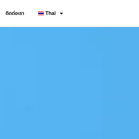
ติดต่อเรา
Thai