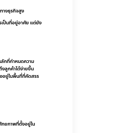
ทางธุรกิจสูง
ป็นที่อยู่อาศัย แต่ยัง
ยหลักที่กำหนดความ
ึงลูกค้าได้ง่ายขึ้น
ู่ในพื้นที่ที่คัดสรร
กยภาพที่ตั้งอยู่ใน