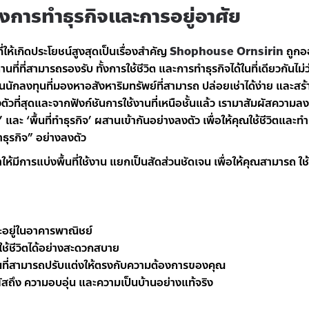
ั้งการทำธุรกิจและการอยู่อาศัย
ให้เกิดประโยชน์สูงสุดเป็นเรื่องสำคัญ
Shophouse Ornsirin
ถูกอ
านที่ที่สามารถรองรับ ทั้งการใช้ชีวิต และการทำธุรกิจได้ในที่เดียวกันไม
ป็นนักลงทุนที่มองหาอสังหาริมทรัพย์ที่สามารถ ปล่อยเช่าได้ง่าย และส
ที่สุดและจากฟังก์ชันการใช้งานที่เหนือชั้นแล้ว เรามาสัมผัสความล
าน’ และ ‘พื้นที่ทำธุรกิจ’ ผสานเข้ากันอย่างลงตัว เพื่อให้คุณใช้ชีวิตและทำ
ำธุรกิจ” อย่างลงตัว
ารแบ่งพื้นที่ใช้งาน แยกเป็นสัดส่วนชัดเจน เพื่อให้คุณสามารถ ใช้ชี
ะอยู่ในอาคารพาณิชย์
รใช้ชีวิตได้อย่างสะดวกสบาย
่อนที่สามารถปรับแต่งให้ตรงกับความต้องการของคุณ
มผัสถึง ความอบอุ่น และความเป็นบ้านอย่างแท้จริง