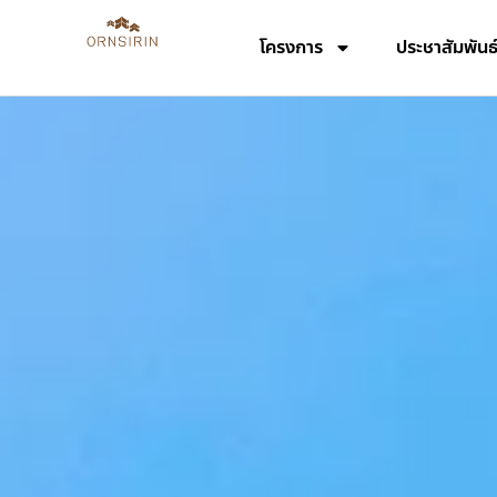
โครงการ
ประชาสัมพันธ