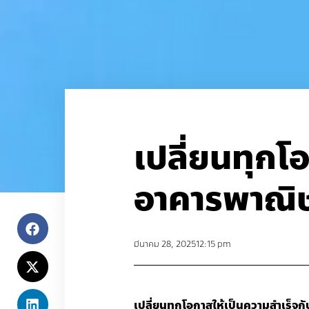
เปลี่ยนทุกโ
อาคารพาณิช
มีนาคม 28, 2025
12:15 pm
เปลี่ยนทุกโอกาสให้เป็นความสำเร็จ