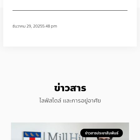
ธันวาคม 29, 2025
5:48 pm
ข่าวสาร
ไลฟ์สไตล์ และการอยู่อาศัย
ข่าวสารประชาสัมพันธ์