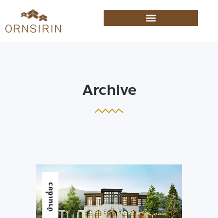
Archive
บ้านเดี่ยว