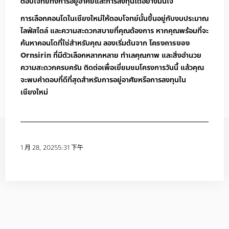
ตอบโจทย์ทั้งการอยู่อาศัยและการลงทุนได้อย่างมั่นใจ
การเลือกคอนโดในเชียงใหม่ให้ตอบโจทย์นั้นขึ้นอยู่กับงบประมาณ
ไลฟ์สไตล์ และความสะดวกสบายที่คุณต้องการ หากคุณพร้อมที่จะ
ค้นหาคอนโดที่ใช่สำหรับคุณ ลองเริ่มต้นจาก
โครงการของ
Ornsirin
ที่มีตัวเลือกหลากหลาย ทำเลคุณภาพ และสิ่งอำนวย
ความสะดวกครบครัน ติดต่อเพื่อเยี่ยมชมโครงการวันนี้ แล้วคุณ
จะพบคำตอบที่ดีที่สุดสำหรับการอยู่อาศัยหรือการลงทุนใน
เชียงใหม่
1 月 28, 2025
5:31 下午