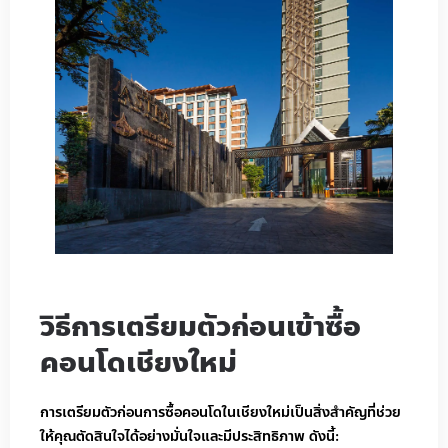
วิธีการเตรียมตัวก่อนเข้าซื้อ
คอนโดเชียงใหม่
การเตรียมตัวก่อนการซื้อคอนโดในเชียงใหม่เป็นสิ่งสำคัญที่ช่วย
ให้คุณตัดสินใจได้อย่างมั่นใจและมีประสิทธิภาพ ดังนี้: