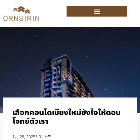
เลือกคอนโดเชียงใหม่ยังไงให้ตอบ
โจทย์ตัวเรา
1 月 28, 2025
5:31 下午