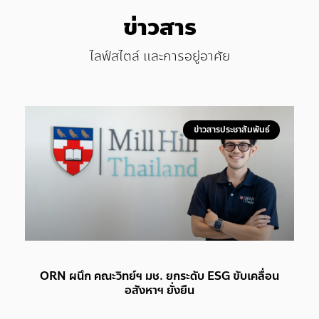
ข่าวสาร
ไลฟ์สไตล์ และการอยู่อาศัย
ข่าวสารประชาสัมพันธ์
ORN ผนึก คณะวิทย์ฯ มช. ยกระดับ ESG ขับเคลื่อน
อสังหาฯ ยั่งยืน