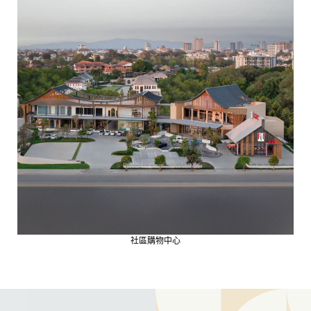
社區購物中心