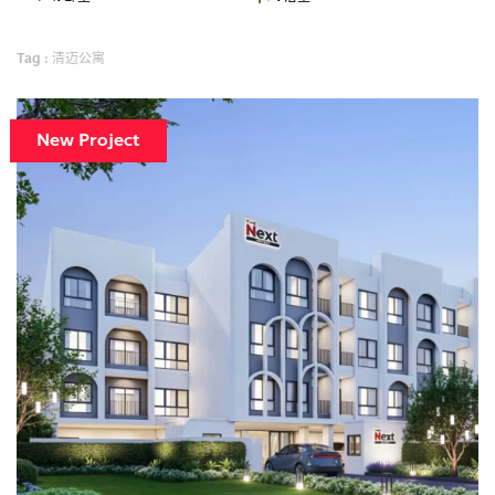
Tag : 清迈公寓
New Project