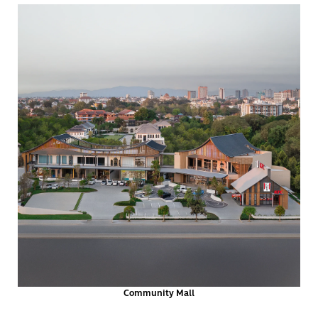
Community Mall