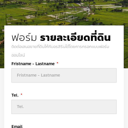
ฟอร์ม
รายละเอียดที่ดิน
ติดต่อเสนอขายที่ดินให้กับอรสิรินได้โดยการกรอกแบบฟอร์ม
ออนไลน์
Fristname - Lastname
Tel.
Email