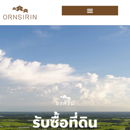
รับซื้อที่ดิน