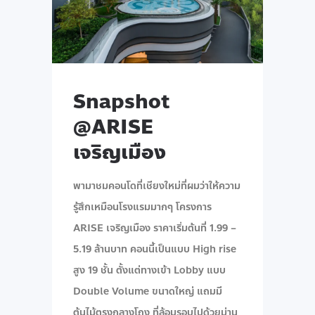
Snapshot
@ARISE
เจริญเมือง
พามาชมคอนโดที่เชียงใหม่ที่ผมว่าให้ความ
รู้สึกเหมือนโรงแรมมากๆ โครงการ
ARISE เจริญเมือง ราคาเริ่มต้นที่ 1.99 –
5.19 ล้านบาท คอนนี้เป็นแบบ High rise
สูง 19 ชั้น ตั้งแต่ทางเข้า Lobby แบบ
Double Volume ขนาดใหญ่ แถมมี
ต้นไม้ตรงกลางโถง ที่ล้อมรอบไปด้วยม่าน