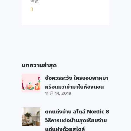
清迈
บทความล่าสุด
ข้อควรระวัง ใครชอบพาหมา
หรือแมวเข้ามาในห้องนอน
11 月 14, 2019
ตกแต่งบ้าน สไตล์ Nordic 8
วิธีการแต่งบ้านสุดเรียบง่าย
แต่แฝงด้วยสไตล์