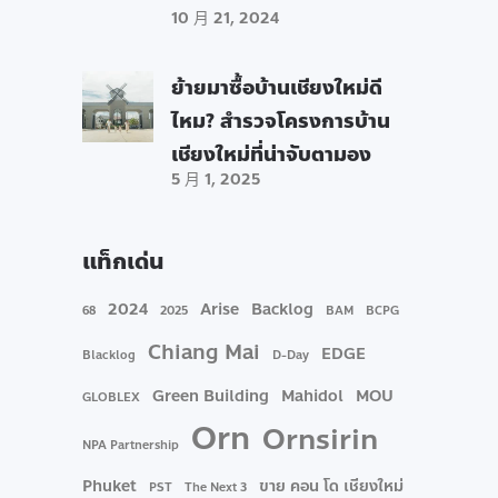
10 月 21, 2024
ย้ายมาซื้อบ้านเชียงใหม่ดี
ไหม? สำรวจโครงการบ้าน
เชียงใหม่ที่น่าจับตามอง
5 月 1, 2025
แท็กเด่น
2024
Arise
Backlog
68
2025
BAM
BCPG
Chiang Mai
EDGE
Blacklog
D-Day
Green Building
Mahidol
MOU
GLOBLEX
Orn
Ornsirin
NPA Partnership
Phuket
ขาย คอน โด เชียงใหม่
PST
The Next 3