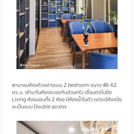
พามาชมห้องตัวอย่างแบบ 2 bedroom ขนาด 48-62
ตร.ม. เข้ามาในห้องจะเจอกับส่วนครัว เชื่อมต่อไปยัง
Living ห้องนอนทั้ง 2 ห้อง มีห้องน้ำในตัว แต่จะมีห้องนึง
จะเป็นแบบ Double access