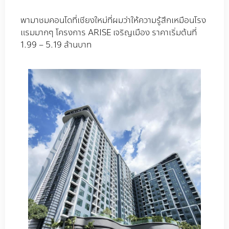
พามาชมคอนโดที่เชียงใหม่ที่ผมว่าให้ความรู้สึกเหมือนโรง
แรมมากๆ โครงการ ARISE เจริญเมือง ราคาเริ่มต้นที่
1.99 – 5.19 ล้านบาท