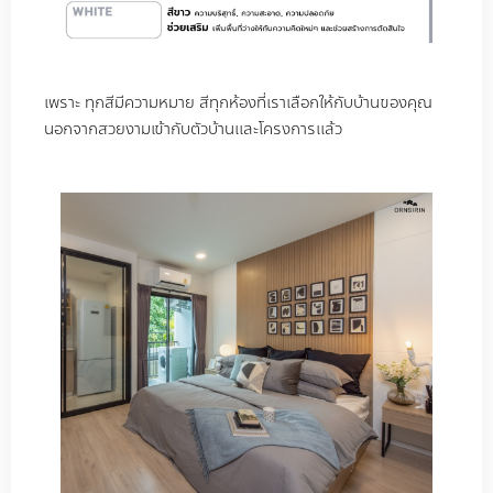
เพราะ ทุกสีมีความหมาย สีทุกห้องที่เราเลือกให้กับบ้านของคุณ
นอกจากสวยงามเข้ากับตัวบ้านและโครงการแล้ว