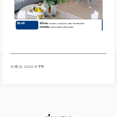
10 月 26, 2021
2:19 下午