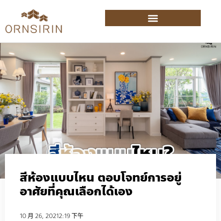
สีห้องแบบไหน ตอบโจทย์การอยู่
อาศัยที่คุณเลือกได้เอง
10 月 26, 2021
2:19 下午