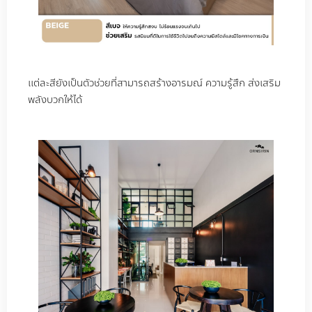
แต่ละสียังเป็นตัวช่วยที่สามารถสร้างอารมณ์ ความรู้สึก ส่งเสริม
พลังบวกให้ได้