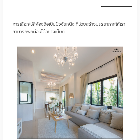
การเลือกใช้สีห้องถือเป็นปัจจัยหนึ่ง ที่ช่วยสร้างบรรยากาศให้เรา
สามารถพักผ่อนได้อย่างเต็มที่