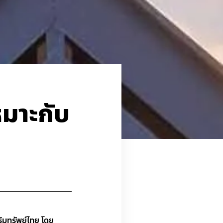
หมาะกับ
ิมทรัพย์ไทย โดย