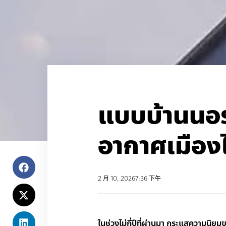
แบบบ้านนอร์
อากาศเมือ
2 月 10, 2026
7:36 下午
ในช่วงไม่กี่ปีที่ผ่านมา กระแสความน