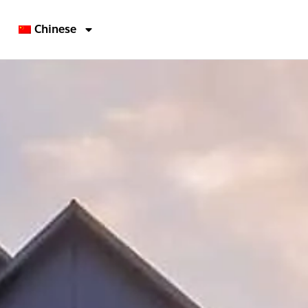
Chinese