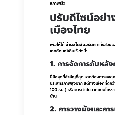
สภาพเร็ว
ปรับดีไซน์อย่าง
เมืองไทย
เพื่อให้ได้
บ้านสไตล์นอร์ดิก
ที่ทั้งสวย
เอกลักษณ์เดิมไว้ ดังนี้:
1. การจัดการกับหลั
นี่คือจุดที่สำคัญที่สุด หากต้องการคง
ประสิทธิภาพสูงมาก แต่ทางเลือกที่ดีกว
100 ซม.) หรือการทำกันสาดแบบโครงเห
บ้าน
2. การวางผังและการ