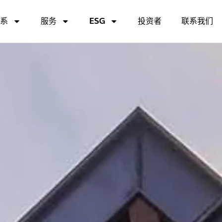
关系
服务
ESG
投资者
联系我们