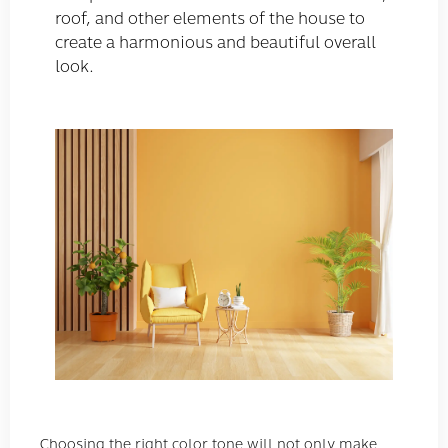
roof, and other elements of the house to
create a harmonious and beautiful overall
look.
Choosing the right color tone will not only make