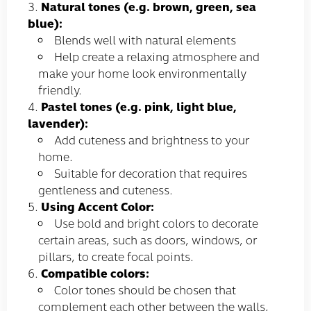
Natural tones (e.g. brown, green, sea
blue):
Blends well with natural elements
Help create a relaxing atmosphere and
make your home look environmentally
friendly.
Pastel tones (e.g. pink, light blue,
lavender):
Add cuteness and brightness to your
home.
Suitable for decoration that requires
gentleness and cuteness.
Using Accent Color:
Use bold and bright colors to decorate
certain areas, such as doors, windows, or
pillars, to create focal points.
Compatible colors:
Color tones should be chosen that
complement each other between the walls,