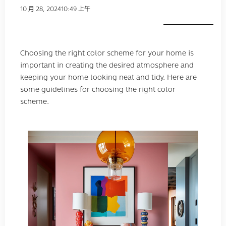
10 月 28, 2024
10:49 上午
Choosing the right color scheme for your home is
important in creating the desired atmosphere and
keeping your home looking neat and tidy. Here are
some guidelines for choosing the right color
scheme.