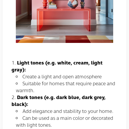
Light tones (e.g. white, cream, light
gray):
Create a light and open atmosphere
Suitable for homes that require peace and
warmth.
Dark tones (e.g. dark blue, dark grey,
black):
Add elegance and stability to your home.
Can be used as a main color or decorated
with light tones.