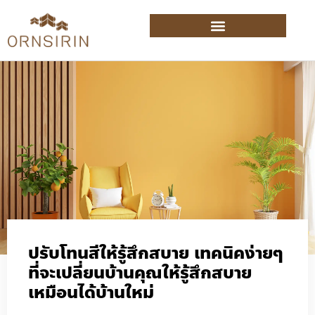
ปรับโทนสีให้รู้สึกสบาย เทคนิคง่ายๆ
ที่จะเปลี่ยนบ้านคุณให้รู้สึกสบาย
เหมือนได้บ้านใหม่