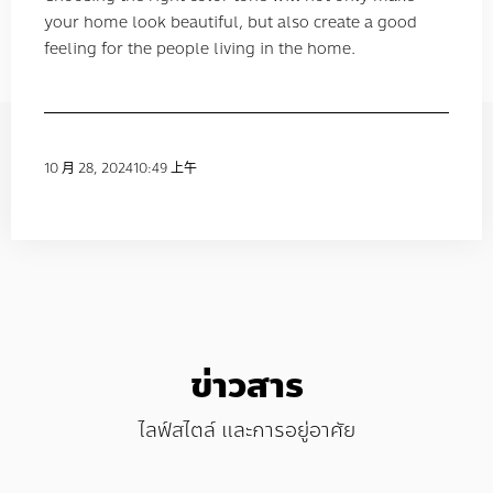
your home look beautiful, but also create a good
feeling for the people living in the home.
10 月 28, 2024
10:49 上午
ข่าวสาร
ไลฟ์สไตล์ และการอยู่อาศัย