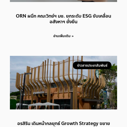
ORN ผนึก คณะวิทย์ฯ มช. ยกระดับ ESG ขับเคลื่อน
อสังหาฯ ยั่งยืน
อ่านเพิ่มเติม »
ข่าวสารประชาสัมพันธ์
อรสิริน เดินหน้ากลยุทธ์ Growth Strategy ขยาย