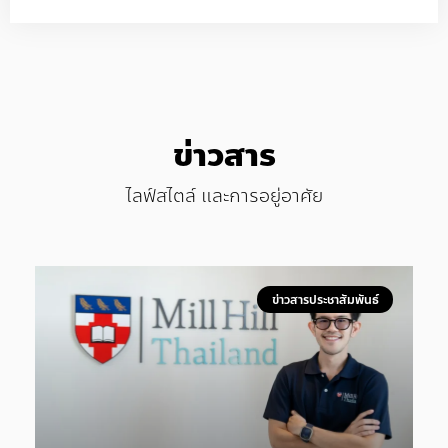
ข่าวสาร
ไลฟ์สไตล์ และการอยู่อาศัย
ข่าวสารประชาสัมพันธ์