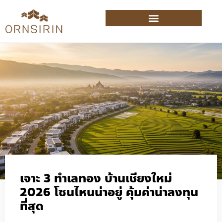
เจาะ 3 ทำเลทอง บ้านเชียงใหม่
2026 โซนไหนน่าอยู่ คุ้มค่าน่าลงทุน
ที่สุด