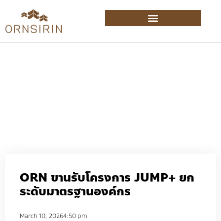
ORN ขานรับโครงการ JUMP+ ยก
ระดับมาตรฐานองค์กร
March 10, 2026
4:50 pm