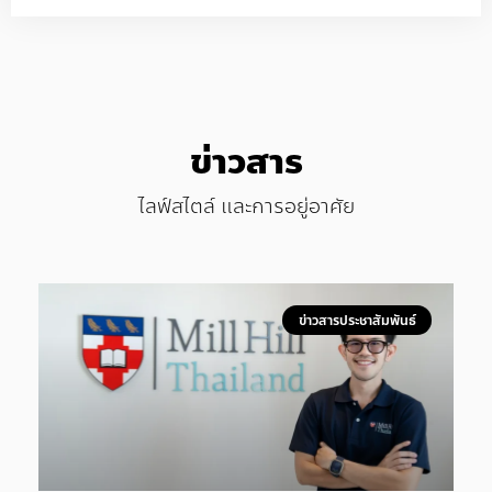
ข่าวสาร
ไลฟ์สไตล์ และการอยู่อาศัย
ข่าวสารประชาสัมพันธ์