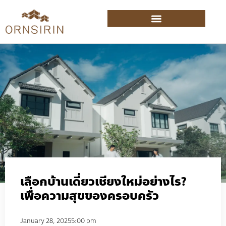
เลือกบ้านเดี่ยวเชียงใหม่อย่างไร?
เพื่อความสุขของครอบครัว
January 28, 2025
5:00 pm