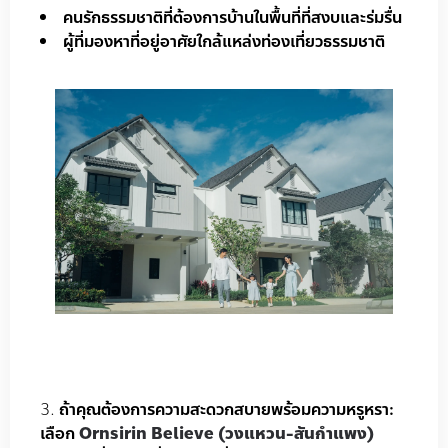
คนรักธรรมชาติที่ต้องการบ้านในพื้นที่ที่สงบและร่มรื่น
ผู้ที่มองหาที่อยู่อาศัยใกล้แหล่งท่องเที่ยวธรรมชาติ
ถ้าคุณต้องการความสะดวกสบายพร้อมความหรูหรา:
เลือก
Ornsirin Believe (วงแหวน-สันกำแพง)