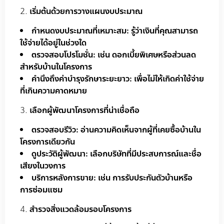
เริ่มต้นด้วยการวางแผนงบประมาณ
กำหนดงบประมาณที่เหมาะสม: รู้ว่าเงินที่คุณสามารถ
ใช้จ่ายได้อยู่ในช่วงใด
ตรวจสอบโปรโมชั่น: เช่น ดอกเบี้ยพิเศษหรือส่วนลด
สำหรับบ้านในโครงการ
คำนึงถึงค่าบำรุงรักษาระยะยาว: เพื่อไม่ให้เกิดค่าใช้จ่าย
ที่เกินความคาดหมาย
เลือกผู้พัฒนาโครงการที่น่าเชื่อถือ
ตรวจสอบรีวิว: อ่านความคิดเห็นจากผู้ที่เคยซื้อบ้านใน
โครงการเดียวกัน
ดูประวัติผู้พัฒนา: เลือกบริษัทที่มีประสบการณ์และชื่อ
เสียงในวงการ
บริการหลังการขาย: เช่น การรับประกันตัวบ้านหรือ
การซ่อมแซม
สำรวจสิ่งแวดล้อมรอบโครงการ