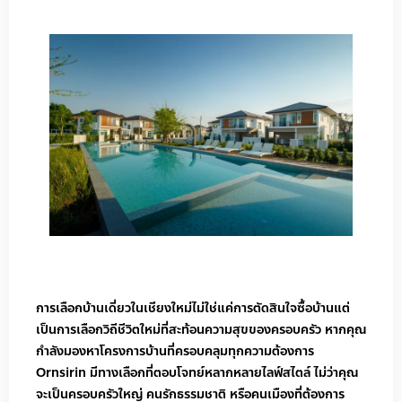
การเลือกบ้านเดี่ยวในเชียงใหม่ไม่ใช่แค่การตัดสินใจซื้อบ้านแต่
เป็นการเลือกวิถีชีวิตใหม่ที่สะท้อนความสุขของครอบครัว หากคุณ
กำลังมองหาโครงการบ้านที่ครอบคลุมทุกความต้องการ
Ornsirin มีทางเลือกที่ตอบโจทย์หลากหลายไลฟ์สไตล์ ไม่ว่าคุณ
จะเป็นครอบครัวใหญ่ คนรักธรรมชาติ หรือคนเมืองที่ต้องการ