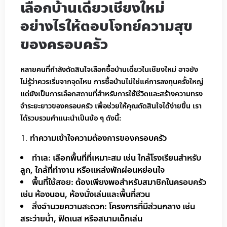
เลือกบ้านเดี่ยวเชียงใหม่
อย่างไรให้ตอบโจทย์ความสุข
ของครอบครัว
หลายคนที่กำลังตัดสินใจเลือกซื้อบ้านเดี่ยวในเชียงใหม่ อาจยัง
ไม่รู้ว่าควรเริ่มจากจุดไหน การซื้อบ้านไม่ใช่แค่การลงทุนครั้งใหญ่
แต่ยังเป็นการเลือกสถานที่สำหรับการใช้ชีวิตและสร้างความทรง
จำระยะยาวของครอบครัว เพื่อช่วยให้คุณตัดสินใจได้ง่ายขึ้น เรา
ได้รวบรวมคำแนะนำเป็นข้อ ๆ ดังนี้:
ทำความเข้าใจความต้องการของครอบครัว
ทำเล: เลือกพื้นที่ที่เหมาะสม เช่น ใกล้โรงเรียนสำหรับ
ลูก, ใกล้ที่ทำงาน หรือแหล่งพักผ่อนหย่อนใจ
พื้นที่ใช้สอย: ต้องเพียงพอสำหรับสมาชิกในครอบครัว
เช่น ห้องนอน, ห้องนั่งเล่นและพื้นที่สวน
สิ่งอำนวยความสะดวก: โครงการที่มีส่วนกลาง เช่น
สระว่ายน้ำ, ฟิตเนส หรือสนามเด็กเล่น