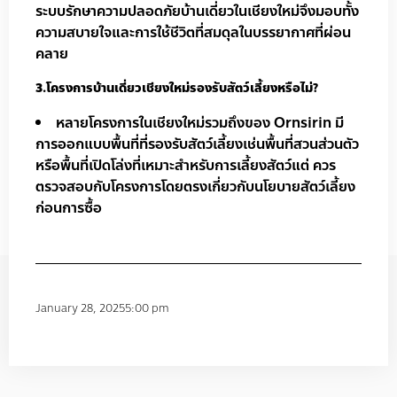
ระบบรักษาความปลอดภัยบ้านเดี่ยวในเชียงใหม่จึงมอบทั้ง
ความสบายใจและการใช้ชีวิตที่สมดุลในบรรยากาศที่ผ่อน
คลาย
3.โครงการบ้านเดี่ยวเชียงใหม่รองรับสัตว์เลี้ยงหรือไม่?
หลายโครงการในเชียงใหม่รวมถึงของ Ornsirin มี
การออกแบบพื้นที่ที่รองรับสัตว์เลี้ยงเช่นพื้นที่สวนส่วนตัว
หรือพื้นที่เปิดโล่งที่เหมาะสำหรับการเลี้ยงสัตว์แต่ ควร
ตรวจสอบกับโครงการโดยตรงเกี่ยวกับนโยบายสัตว์เลี้ยง
ก่อนการซื้อ
January 28, 2025
5:00 pm