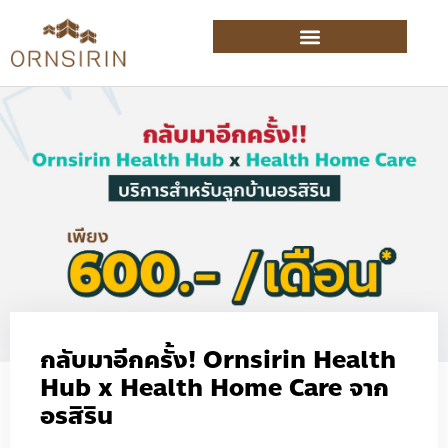
กลับมาอีกครั้ง! Ornsirin Health
Hub x Health Home Care จาก
อรสิริน