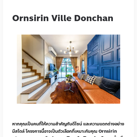
Ornsirin Ville Donchan
หากคุณเป็นคนที่ให้ความสำคัญกับดีไซน์ และความแตกต่างอย่าง
มีสไตล์ โครงการนี้อาจเป็นตัวเลือกที่เหมาะกับคุณ
Ornsirin