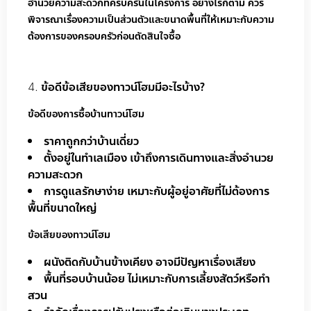
อำนวยความสะดวกที่ครบครันในโครงการ อย่างไรก็ตาม ควร
พิจารณาเรื่องความเป็นส่วนตัวและขนาดพื้นที่ให้เหมาะกับความ
ต้องการของครอบครัวก่อนตัดสินใจซื้อ
ข้อดีข้อเสียของทาวน์โฮมมีอะไรบ้าง?
ข้อดีของการซื้อบ้านทาวน์โฮม
ราคาถูกกว่าบ้านเดี่ยว
ตั้งอยู่ในทำเลเมือง เข้าถึงการเดินทางและสิ่งอำนวย
ความสะดวก
การดูแลรักษาง่าย เหมาะกับผู้อยู่อาศัยที่ไม่ต้องการ
พื้นที่ขนาดใหญ่
ข้อเสียของทาวน์โฮม
ผนังติดกับบ้านข้างเคียง อาจมีปัญหาเรื่องเสียง
พื้นที่รอบบ้านน้อย ไม่เหมาะกับการเลี้ยงสัตว์หรือทำ
สวน