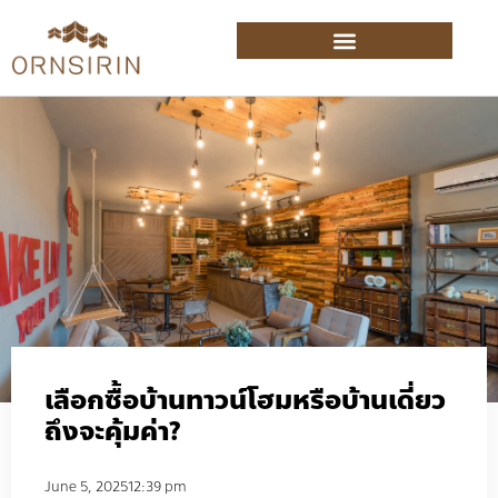
เลือกซื้อบ้านทาวน์โฮมหรือบ้านเดี่ยว
ถึงจะคุ้มค่า?
June 5, 2025
12:39 pm