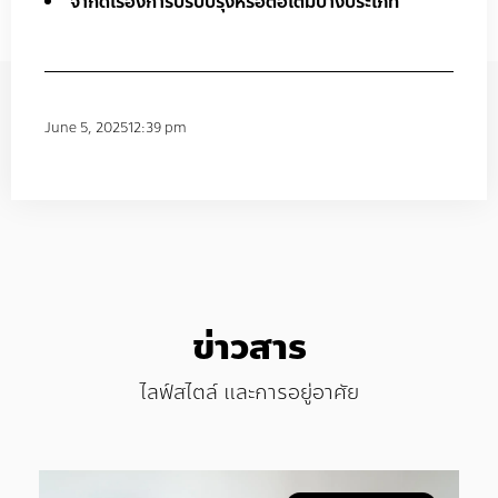
จำกัดเรื่องการปรับปรุงหรือต่อเติมบางประเภท
June 5, 2025
12:39 pm
ข่าวสาร
ไลฟ์สไตล์ และการอยู่อาศัย