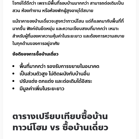
โจทย์ได้ดีกว่า เพราะมีพื้นที่รอบบ้านมากกว่า สามารถต่อเติมเป็น
สวน ห้องทำงาน หรือห้องพักผู้สูงอายุได้สบาย
แม้ราคาของบ้านเดี่ยวจะสูงกว่าทาวน์โฮม แต่ก็แลกมากับพื้นที่ที่
มากขึ้น ฟังก์ชันยืดหยุ่น และความเงียบสงบที่มากกว่า เหมาะ
สำหรับผู้ที่มองหาความคุ้มค่าในระยะยาว และต้องการความสบาย
ในทุกด้านของการอยู่อาศัย
ข้อดีของการซื้อบ้านเดี่ยว
พื้นที่มากกว่า รองรับการขยายในอนาคต
เป็นส่วนตัวสูง ไม่ติดผนังกับบ้านอื่น
ปรับแต่ง ตกแต่ง และต่อเติมได้อิสระ
มีมูลค่าเพิ่มในระยะยาว
ตารางเปรียบเทียบซื้อบ้าน
ทาวน์โฮม vs ซื้อบ้านเดี่ยว