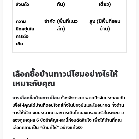
กัน)
เดี่ยว)
ส่วนตัว
จำกัด (พื้นที่แนว
สูง (มีพื้นที่รอบ
ความ
ลึก)
บ้าน)
ยืดหยุ่นใน
การต่อ
เติม
เลือกซื้อบ้านทาวน์โฮมอย่างไรให้
เหมาะกับคุณ
การเลือกซื้อบ้านทาวน์โฮม
ต้องพิจารณาหลายปัจจัยประกอบกัน
เพื่อให้คุณได้บ้านที่ตอบโจทย์ทั้งในปัจจุบันและในอนาคต ทั้งด้าน
การใช้ชีวิต งบประมาณ และการเติบโตของครอบครัวในระยะยาว
ลองดูเหตุผล 6 ข้อสำคัญเหล่านี้ก่อนตัดสินใจ เพื่อให้บ้านที่คุณ
เลือกกลายเป็น “บ้านที่ใช่” อย่างแท้จริง