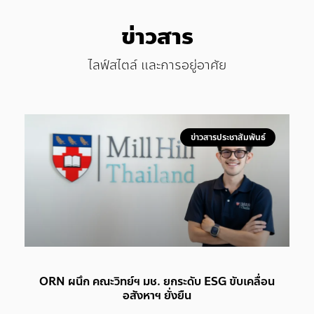
ข่าวสาร
ไลฟ์สไตล์ และการอยู่อาศัย
ข่าวสารประชาสัมพันธ์
ORN ผนึก คณะวิทย์ฯ มช. ยกระดับ ESG ขับเคลื่อน
อสังหาฯ ยั่งยืน