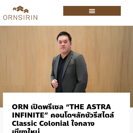
ORN เปิดพรีเซล “THE ASTRA
INFINITE” คอนโดฯลักชัวรีสไตล์
Classic Colonial ใจกลาง
เชียงใหม่