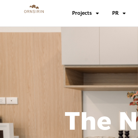
Projects
PR
The 