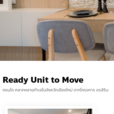
ห้องน
Ready Unit to Move
คอนโด หลากหลายทำเลในจังหวัดเชียงใหม่ จากโครงการ อรสิริน