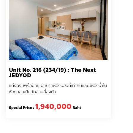
Unit No. 216 (234/19) : The Next
JEDYOD
แต่งครบพร้อมอยู่ มีขนาดห้องนอนที่เท่ากันและมีห้องน้ำใน
ห้องนอนเป็นสัดส่วนที่ลงตัว
1,940,000
Special Price :
Baht