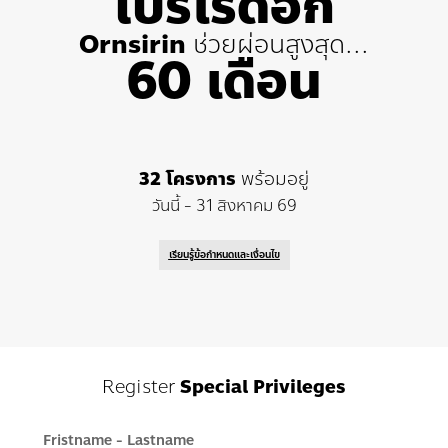
โปรไร้ดอก
Ornsirin
ช่วยผ่อนสูงสุด...
60 เดือน
32 โครงการ
พร้อมอยู่
วันนี้ - 31 สิงหาคม 69
เรียนรู้ข้อกำหนดและเงื่อนไข
Register
Special Privileges