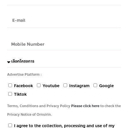
Advertise Platform :
Facebook
Youtube
Instagram
Google
Tiktok
Terms, Conditions and Privacy Policy
Please click here
to check the
Privacy Notice of Ornsirin.
I agree to the collection, processing and use of my