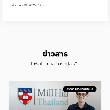
February 19, 2026
5:17 pm
ข่าวสาร
ไลฟ์สไตล์ และการอยู่อาศัย
ข่าวสารประชาสัมพันธ์